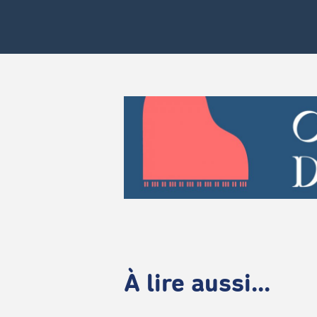
À lire aussi...