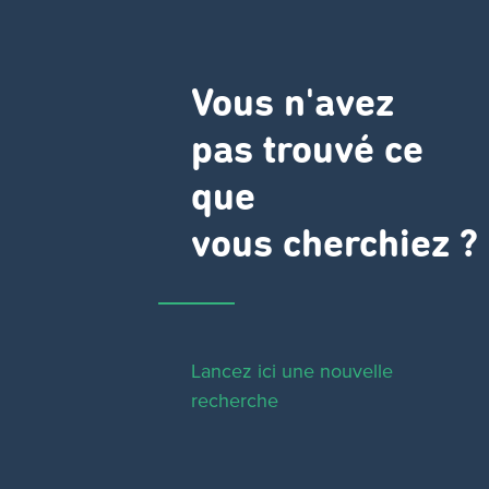
Vous n'avez
pas trouvé ce
que
vous cherchiez ?
Lancez ici une nouvelle
recherche