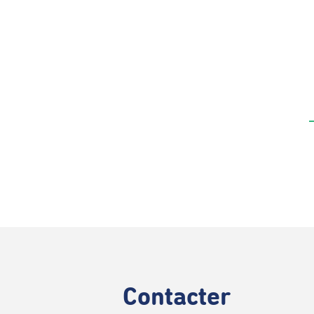
Contacter