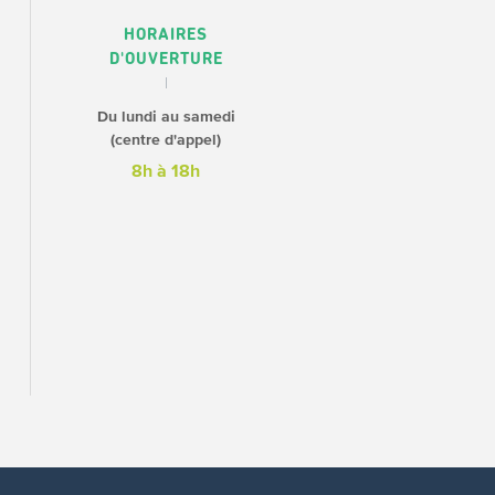
HORAIRES
D'OUVERTURE
Du lundi au samedi
(centre d'appel)
8h à 18h