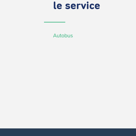
le service
Autobus