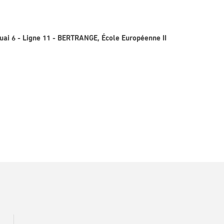
uai 6 - Ligne 11 - BERTRANGE, École Européenne II