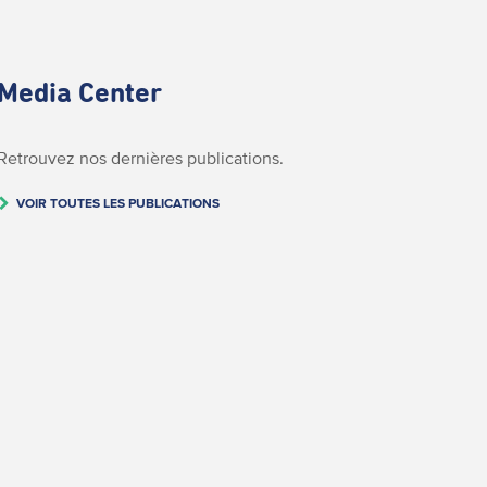
Media Center
Retrouvez nos dernières publications.
VOIR TOUTES LES PUBLICATIONS