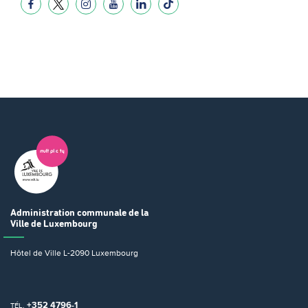
Administration communale
de la
Ville de Luxembourg
Hôtel de Ville
L-2090 Luxembourg
+352 4796-1
TÉL.