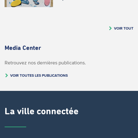
VOIR TOUT
Media Center
Retrouvez nos dernières publications.
VOIR TOUTES LES PUBLICATIONS
La ville connectée