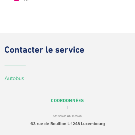
Contacter
le service
Autobus
COORDONNÉES
SERVICE AUTOBUS
63 rue de Bouillon
L-1248 Luxembourg