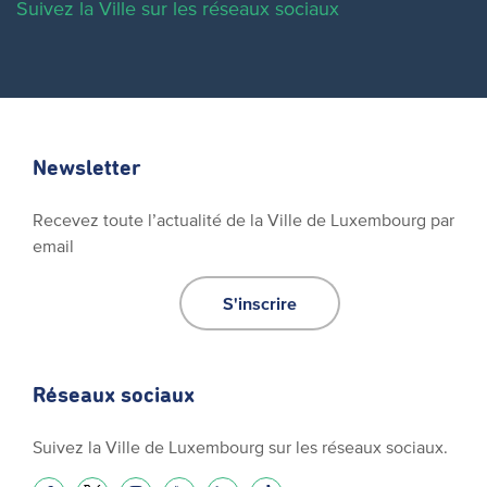
Suivez la Ville sur les réseaux sociaux
Newsletter
Recevez toute l’actualité de la Ville de Luxembourg par
email
S'inscrire
Réseaux sociaux
Suivez la Ville de Luxembourg sur les réseaux sociaux.