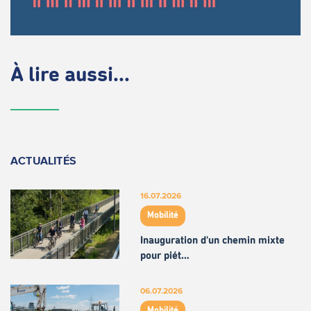
À lire aussi...
ACTUALITÉS
16.07.2026
Mobilité
Inauguration d'un chemin mixte
pour piét…
06.07.2026
Mobilité