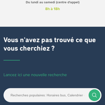
Du lundi au samedi (centre d'appel)
8h à 18h
Vous n'avez pas trouvé ce que
vous cherchiez ?
Lancez ici une nouvelle recherche