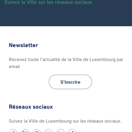
Suivez la Ville sur les réseaux sociaux
Newsletter
Recevez toute l’actualité de la Ville de Luxembourg par
email
S'inscrire
Réseaux sociaux
Suivez la Ville de Luxembourg sur les réseaux sociaux.