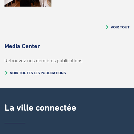
VOIR TOUT
Media Center
Retrouvez nos dernières publications.
VOIR TOUTES LES PUBLICATIONS
La ville connectée