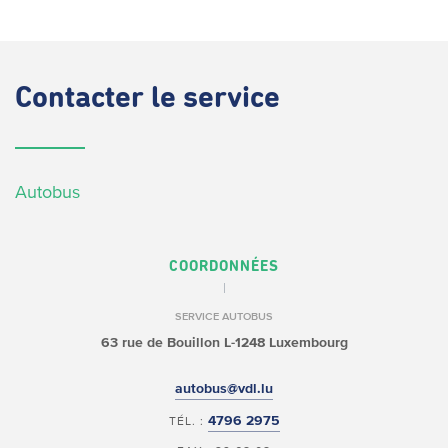
Contacter
le service
Autobus
COORDONNÉES
SERVICE AUTOBUS
63 rue de Bouillon
L-1248 Luxembourg
autobus@vdl.lu
4796 2975
TÉL. :