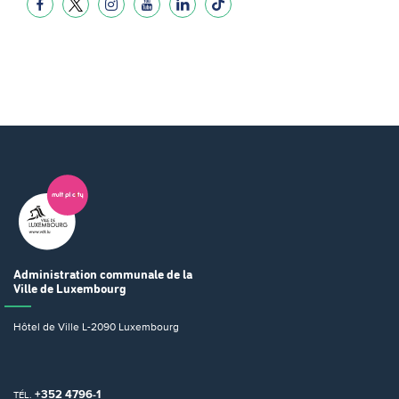
Administration communale
de la
Ville de Luxembourg
Hôtel de Ville
L-2090 Luxembourg
+352 4796-1
TÉL.