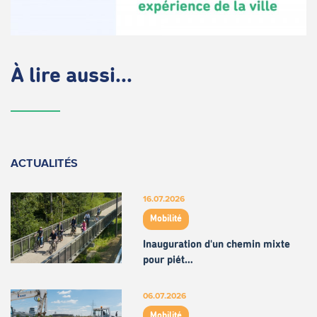
À lire aussi...
ACTUALITÉS
16.07.2026
Mobilité
Inauguration d'un chemin mixte
pour piét…
06.07.2026
Mobilité