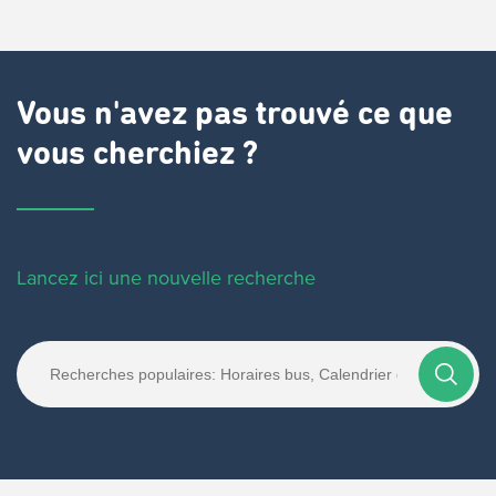
Vous n'avez pas trouvé ce que
vous cherchiez ?
Lancez ici une nouvelle recherche