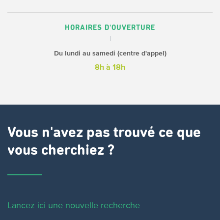
HORAIRES D'OUVERTURE
Du lundi au samedi (centre d'appel)
8h à 18h
Vous n'avez pas trouvé ce que
vous cherchiez ?
Lancez ici une nouvelle recherche