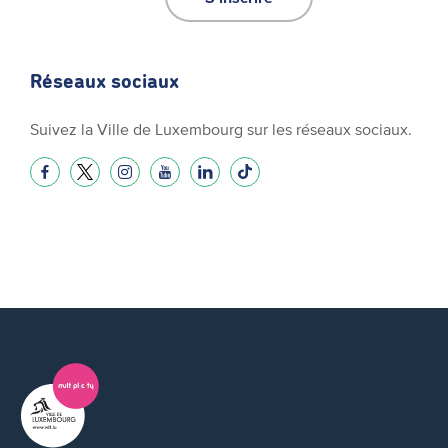
Réseaux sociaux
Suivez la Ville de Luxembourg sur les réseaux sociaux.