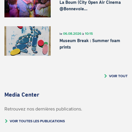
La Boum (City Open Air Cinema
@Bonnevoie…
06.08.2026
10:15
le
à
Museum Break : Summer foam
prints
VOIR TOUT
Media Center
Retrouvez nos dernières publications.
VOIR TOUTES LES PUBLICATIONS