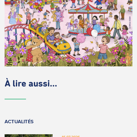
À lire aussi...
ACTUALITÉS
16.07.2026