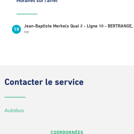
Horaires
sur l'arrêt
Jean-Baptiste Merkels Quai 2 - Ligne 10 - BERTRANGE, 
10
PDF
Contacter
le service
Autobus
COORDONNÉES