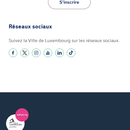
S'inscrire
Réseaux sociaux
Suivez la Ville de Luxembourg sur les réseaux sociaux.