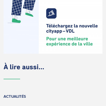
À lire aussi...
ACTUALITÉS