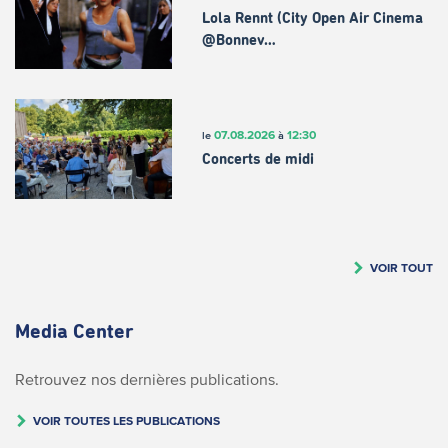
Lola Rennt (City Open Air Cinema
@Bonnev…
07.08.2026
12:30
le
à
Concerts de midi
VOIR TOUT
Media Center
Retrouvez nos dernières publications.
VOIR TOUTES LES PUBLICATIONS