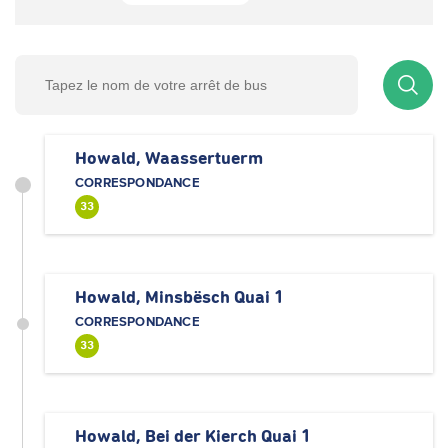
Howald, Waassertuerm
CORRESPONDANCE
33
Howald, Minsbësch Quai 1
CORRESPONDANCE
33
Howald, Bei der Kierch Quai 1