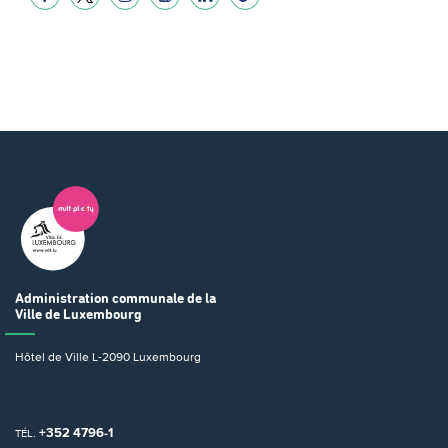
Administration communale
de la
Ville de Luxembourg
Hôtel de Ville
L-2090 Luxembourg
+352 4796-1
TÉL.