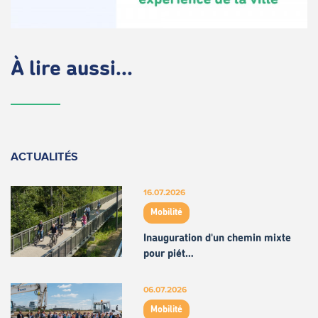
À lire aussi...
ACTUALITÉS
16.07.2026
Mobilité
Inauguration d'un chemin mixte
pour piét…
06.07.2026
Mobilité