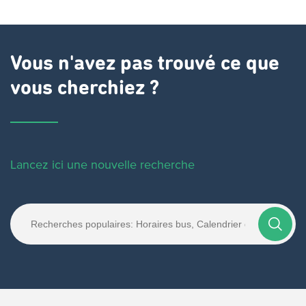
Vous n'avez pas trouvé ce que
vous cherchiez ?
Lancez ici une nouvelle recherche