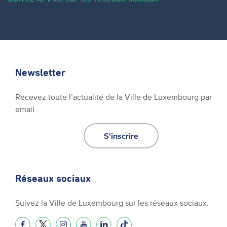
Newsletter
Recevez toute l’actualité de la Ville de Luxembourg par
email
S'inscrire
Réseaux sociaux
Suivez la Ville de Luxembourg sur les réseaux sociaux.