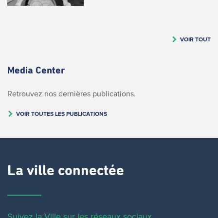
VOIR TOUT
Media Center
Retrouvez nos dernières publications.
VOIR TOUTES LES PUBLICATIONS
La ville connectée
Suivez la Ville sur les réseaux sociaux