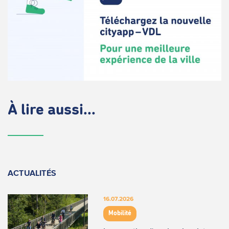
À lire aussi...
ACTUALITÉS
16.07.2026
Mobilité