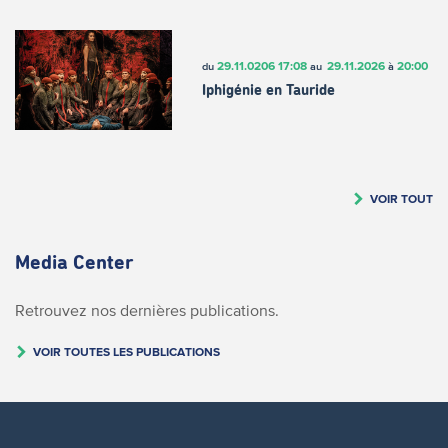
29.11.0206
17:08
29.11.2026
20:00
du
au
à
Iphigénie en Tauride
VOIR TOUT
Media Center
Retrouvez nos dernières publications.
VOIR TOUTES LES PUBLICATIONS