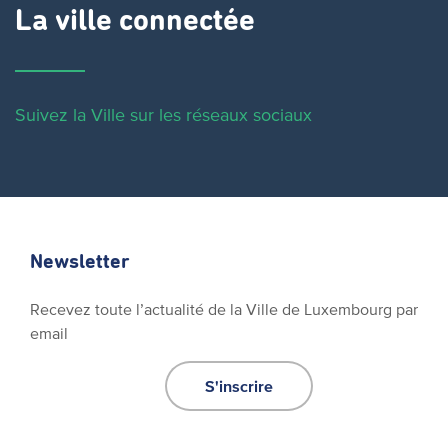
La ville connectée
Suivez la Ville sur les réseaux sociaux
Newsletter
Recevez toute l’actualité de la Ville de Luxembourg par
email
S'inscrire