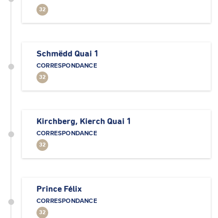
32
Schmëdd Quai 1
CORRESPONDANCE
32
Kirchberg, Kierch Quai 1
CORRESPONDANCE
32
Prince Félix
CORRESPONDANCE
32