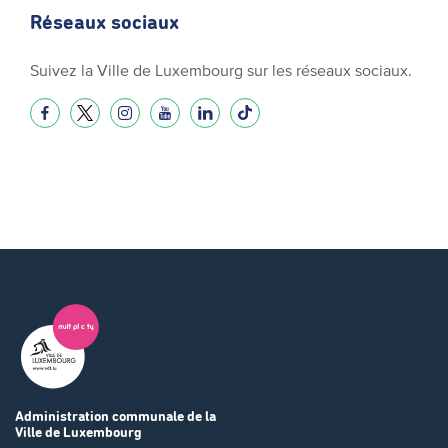
Réseaux sociaux
Suivez la Ville de Luxembourg sur les réseaux sociaux.
Administration communale
de la
Ville de Luxembourg