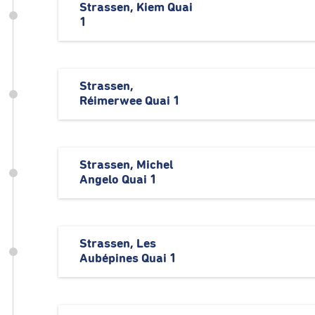
Strassen, Kiem Quai
1
Strassen,
Réimerwee Quai 1
Strassen, Michel
Angelo Quai 1
Strassen, Les
Aubépines Quai 1