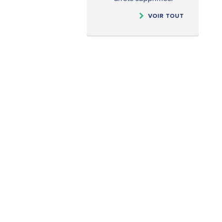
VOIR TOUT