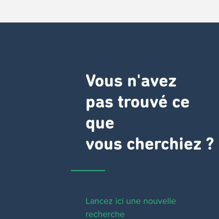
Vous n'avez
pas trouvé ce
que
vous cherchiez ?
Lancez ici une nouvelle
recherche