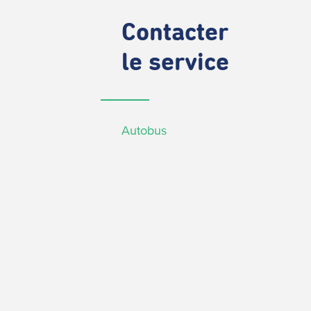
Contacter
le service
Autobus