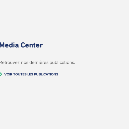
Media Center
Retrouvez nos dernières publications.
VOIR TOUTES LES PUBLICATIONS