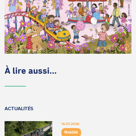
À lire aussi...
ACTUALITÉS
16.07.2026
Mobilité