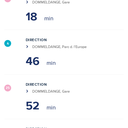
DOMMELDANGE, Gare
18
DIRECTION
4
DOMMELDANGE, Parc d. l'Europe
46
DIRECTION
25
DOMMELDANGE, Gare
52