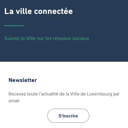
La ville connectée
Suivez la Ville sur les réseaux sociaux
Newsletter
Recevez toute l’actualité de la Ville de Luxembourg par
email
S'inscrire