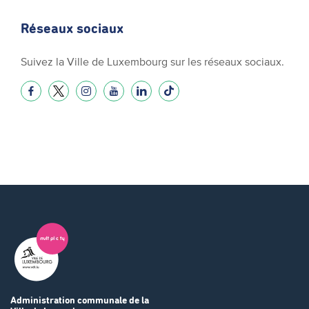
Réseaux sociaux
Suivez la Ville de Luxembourg sur les réseaux sociaux.
Administration communale
de la