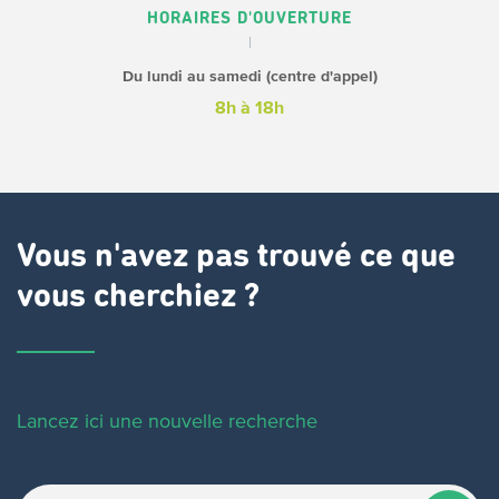
HORAIRES D'OUVERTURE
Du lundi au samedi (centre d'appel)
8h à 18h
Vous n'avez pas trouvé ce que
vous cherchiez ?
Lancez ici une nouvelle recherche