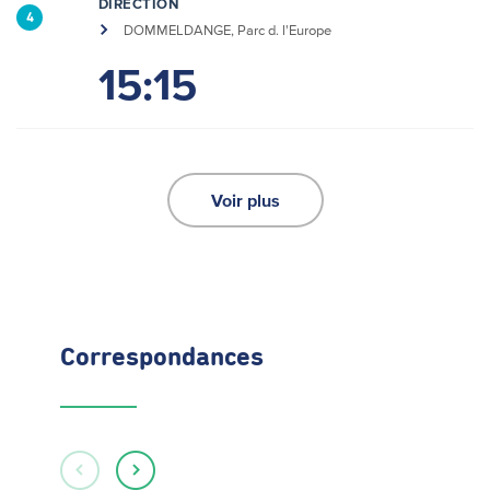
DIRECTION
4
DOMMELDANGE, Parc d. l'Europe
15:15
Voir plus
Correspondances