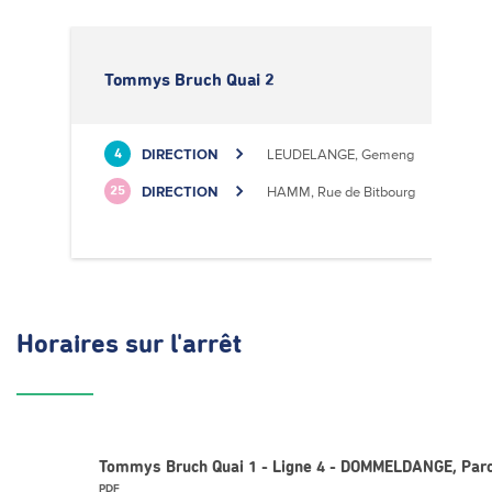
Tommys Bruch Quai 2
DIRECTION
LEUDELANGE, Gemeng
4
DIRECTION
HAMM, Rue de Bitbourg
25
Horaires
sur l'arrêt
Tommys Bruch Quai 1 - Ligne 4 - DOMMELDANGE, Parc
PDF