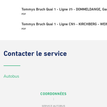
Tommys Bruch Quai 1 - Ligne 25 - DOMMELDANGE, Ga
PDF
Tommys Bruch Quai 1 - Ligne CN5 - KIRCHBERG - WE
PDF
Contacter
le service
Autobus
COORDONNÉES
SERVICE AUTOBUS