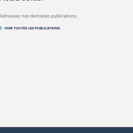
Retrouvez nos dernières publications.
VOIR TOUTES LES PUBLICATIONS