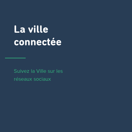
La ville
connectée
Suivez la Ville sur les
réseaux sociaux