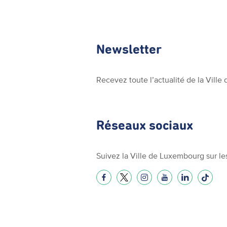
Newsletter
Recevez toute l’actualité de la Vill
Réseaux sociaux
Suivez la Ville de Luxembourg sur le