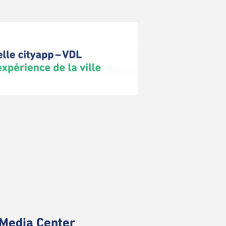
Media Center