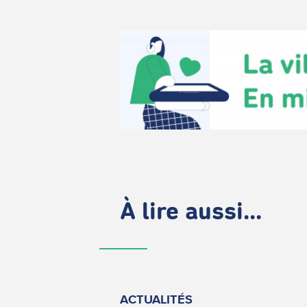
À lire aussi...
ACTUALITÉS