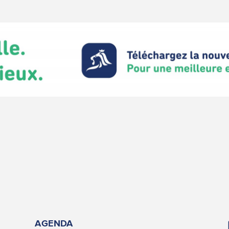
AGENDA