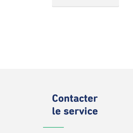
Contacter
le service