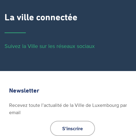
La ville connectée
Suivez la Ville sur les réseaux sociaux
Newsletter
Recevez toute l’actualité de la Ville de Luxembourg par
email
S'inscrire