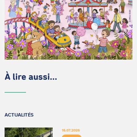
À lire aussi...
ACTUALITÉS
16.07.2026