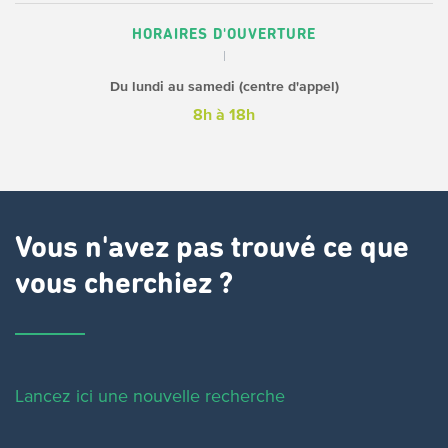
HORAIRES D'OUVERTURE
Du lundi au samedi (centre d'appel)
8h à 18h
Vous n'avez pas trouvé ce que
vous cherchiez ?
Lancez ici une nouvelle recherche