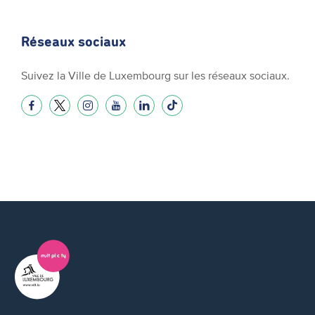
Réseaux sociaux
Suivez la Ville de Luxembourg sur les réseaux sociaux.