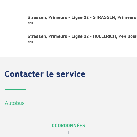
Strassen, Primeurs - Ligne 22 - STRASSEN, Primeurs
PDF
Strassen, Primeurs - Ligne 22 - HOLLERICH, P+R Boui
PDF
Contacter
le service
Autobus
COORDONNÉES