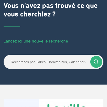
Vous n'avez pas trouvé ce que
vous cherchiez ?
Lancez ici une nouvelle recherche