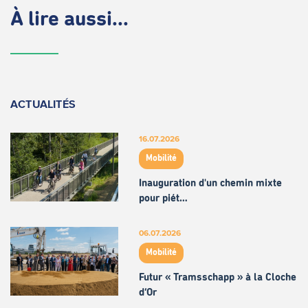
À lire aussi...
ACTUALITÉS
16.07.2026
Mobilité
Inauguration d'un chemin mixte
pour piét…
06.07.2026
Mobilité
Futur « Tramsschapp » à la Cloche
d’Or