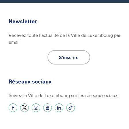
Newsletter
Recevez toute l’actualité de la Ville de Luxembourg par
email
S'inscrire
Réseaux sociaux
Suivez la Ville de Luxembourg sur les réseaux sociaux.