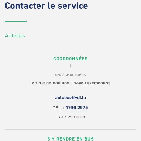
Contacter
le service
Autobus
COORDONNÉES
SERVICE AUTOBUS
63 rue de Bouillon
L-1248 Luxembourg
autobus@vdl.lu
4796 2975
TÉL. :
FAX : 29 68 08
S'Y RENDRE EN BUS