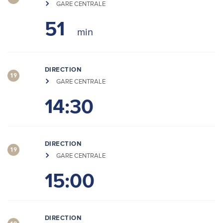
GARE CENTRALE
51
DIRECTION
19
GARE CENTRALE
14:30
DIRECTION
19
GARE CENTRALE
15:00
DIRECTION