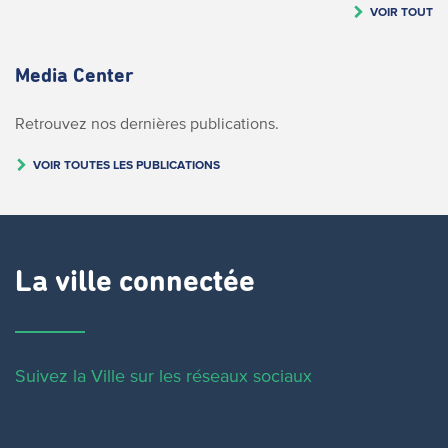
VOIR TOUT
Media Center
Retrouvez nos dernières publications.
VOIR TOUTES LES PUBLICATIONS
La ville connectée
Suivez la Ville sur les réseaux sociaux