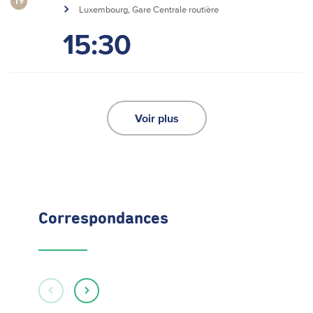
19
Luxembourg, Gare Centrale routière
15:30
Voir plus
Correspondances