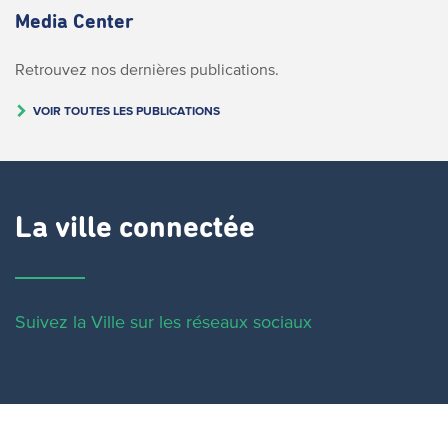
Media Center
Retrouvez nos dernières publications.
VOIR TOUTES LES PUBLICATIONS
La ville connectée
Suivez la Ville sur les réseaux sociaux