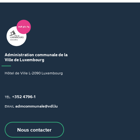
Administration communale
de la
Ville de Luxembourg
Hôtel de Ville
L-2090 Luxembourg
+352 4796-1
TÉL.
admcommunale@vdl.lu
EMAIL
Nous contacter