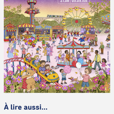
À lire aussi...