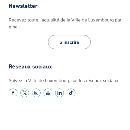
Newsletter
Recevez toute l’actualité de la Ville de Luxembourg par
email
S'inscrire
Réseaux sociaux
Suivez la Ville de Luxembourg sur les réseaux sociaux.