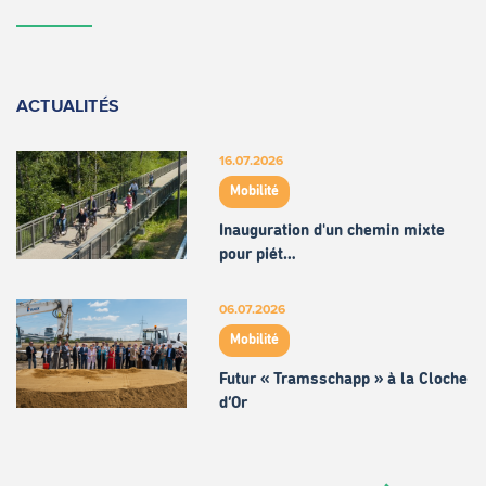
ACTUALITÉS
16.07.2026
Mobilité
Inauguration d'un chemin mixte
pour piét…
06.07.2026
Mobilité
Futur « Tramsschapp » à la Cloche
d’Or