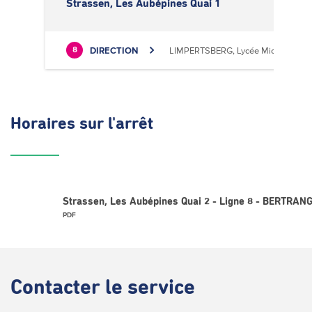
Strassen, Les Aubépines Quai 1
DIRECTION
LIMPERTSBERG, Lycée Michel Luciu
8
Horaires
sur l'arrêt
Strassen, Les Aubépines Quai 2 - Ligne 8 - BERTRAN
PDF
Contacter
le service