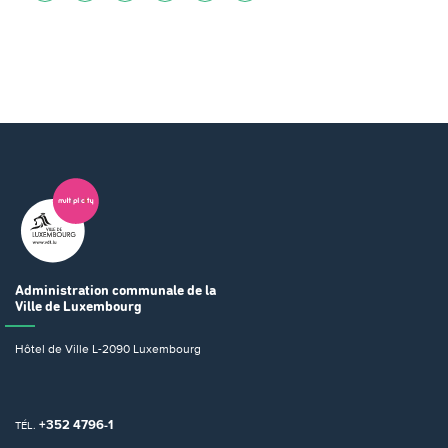
Administration communale
de la
Ville de Luxembourg
Hôtel de Ville
L-2090 Luxembourg
+352 4796-1
TÉL.