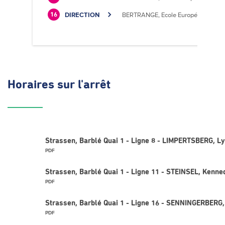
DIRECTION
BERTRANGE, Ecole Européenne II
16
Horaires
sur l'arrêt
Strassen, Barblé Quai 1 - Ligne 8 - LIMPERTSBERG, Ly
PDF
Strassen, Barblé Quai 1 - Ligne 11 - STEINSEL, Kenne
PDF
Strassen, Barblé Quai 1 - Ligne 16 - SENNINGERBERG,
PDF