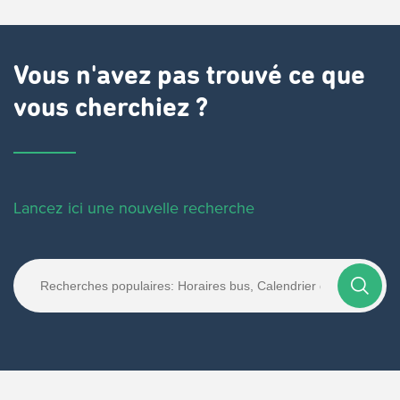
Vous n'avez pas trouvé ce que
vous cherchiez ?
Lancez ici une nouvelle recherche