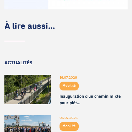
À lire aussi...
ACTUALITÉS
16.07.2026
Mobilité
Inauguration d'un chemin mixte
pour piét…
06.07.2026
Mobilité