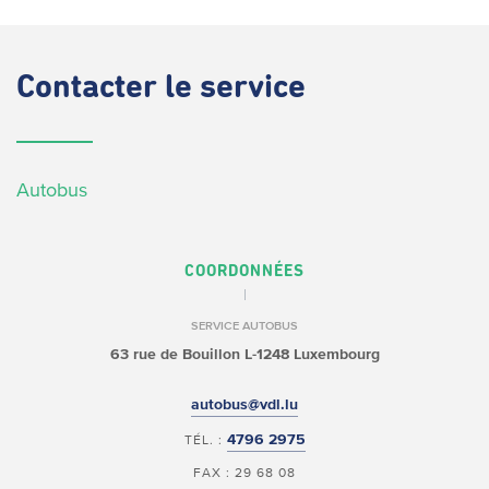
Contacter
le service
Autobus
COORDONNÉES
SERVICE AUTOBUS
63 rue de Bouillon
L-1248 Luxembourg
autobus@vdl.lu
4796 2975
TÉL. :
FAX : 29 68 08