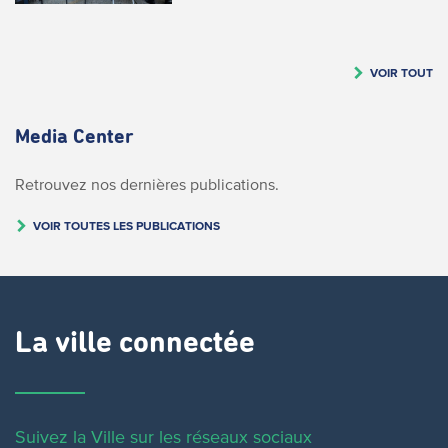
VOIR TOUT
Media Center
Retrouvez nos dernières publications.
VOIR TOUTES LES PUBLICATIONS
La ville connectée
Suivez la Ville sur les réseaux sociaux