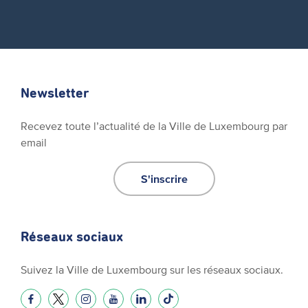
Newsletter
Recevez toute l’actualité de la Ville de Luxembourg par
email
S'inscrire
Réseaux sociaux
Suivez la Ville de Luxembourg sur les réseaux sociaux.