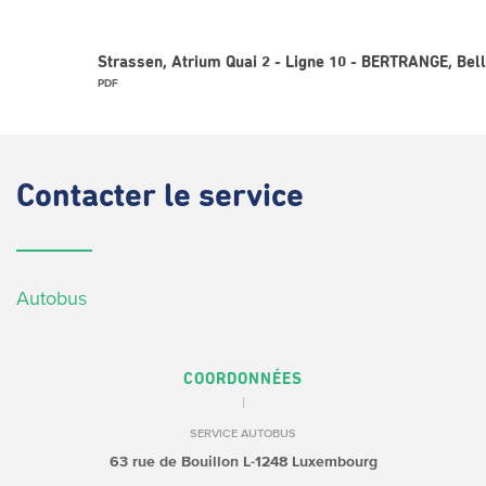
Strassen, Atrium Quai 2 - Ligne 10 - BERTRANGE, Bell
PDF
Contacter
le service
Autobus
COORDONNÉES
SERVICE AUTOBUS
63 rue de Bouillon
L-1248 Luxembourg