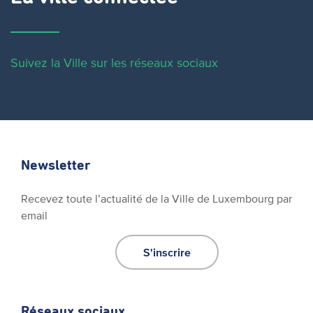
Suivez la Ville sur les réseaux sociaux
Newsletter
Recevez toute l’actualité de la Ville de Luxembourg par
email
S'inscrire
Réseaux sociaux