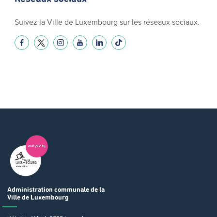
Suivez la Ville de Luxembourg sur les réseaux sociaux.
Administration communale
de la
Ville de Luxembourg