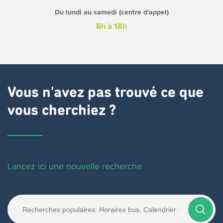
Du lundi au samedi (centre d'appel)
8h à 18h
Vous n'avez pas trouvé ce que
vous cherchiez ?
Lancez ici une nouvelle recherche