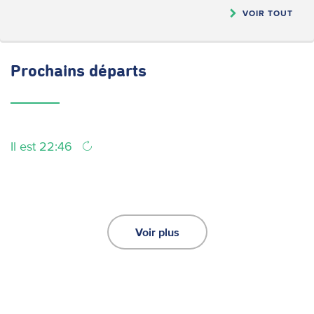
VOIR TOUT
Prochains
départs
Il est 22:46
Voir plus