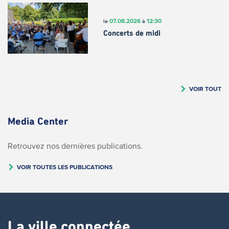
07.08.2026
12:30
le
à
Concerts de midi
VOIR TOUT
Media Center
Retrouvez nos dernières publications.
VOIR TOUTES LES PUBLICATIONS
La ville connectée