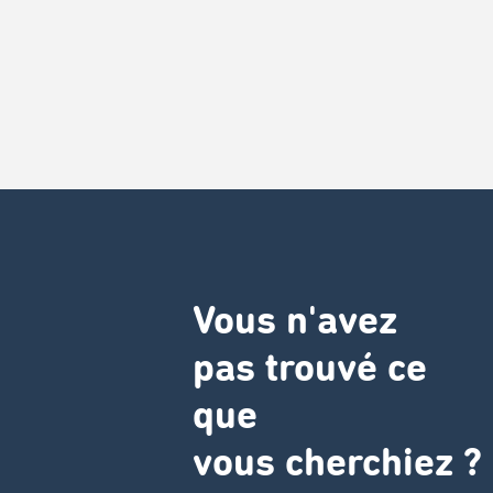
Vous n'avez
pas trouvé ce
que
vous cherchiez ?