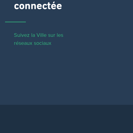
connectée
Suivez la Ville sur les
réseaux sociaux