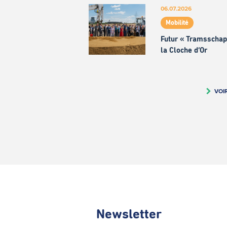
06.07.2026
Mobilité
Futur « Tramsschap
la Cloche d’Or
VOI
Newsletter