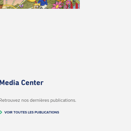
Media Center
Retrouvez nos dernières publications.
VOIR TOUTES LES PUBLICATIONS