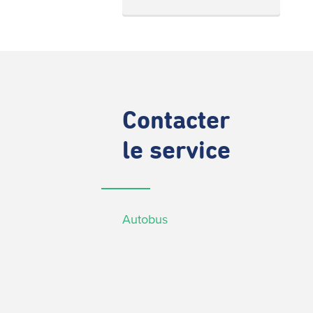
Contacter
le service
Autobus