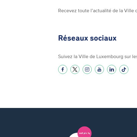
Recevez toute l’actualité de la Vill
Réseaux sociaux
Suivez la Ville de Luxembourg sur le