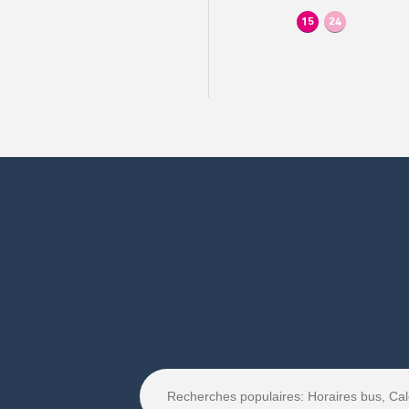
15
24