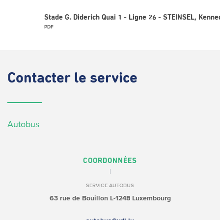
Stade G. Diderich Quai 1 - Ligne 26 - STEINSEL, Kenne
PDF
Contacter
le service
Autobus
COORDONNÉES
SERVICE AUTOBUS
63 rue de Bouillon
L-1248 Luxembourg