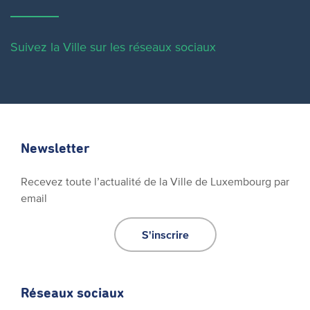
Suivez la Ville sur les réseaux sociaux
Newsletter
Recevez toute l’actualité de la Ville de Luxembourg par
email
S'inscrire
Réseaux sociaux