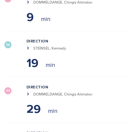
DOMMELDANGE, Chingiz Aitmatov
9
DIRECTION
26
STEINSEL, Kennedy
19
DIRECTION
23
DOMMELDANGE, Chingiz Aitmatov
29