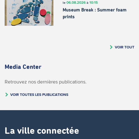
06.08.2026
10:15
le
à
Museum Break : Summer foam
prints
VOIR TOUT
Media Center
Retrouvez nos dernières publications.
VOIR TOUTES LES PUBLICATIONS
La ville connectée