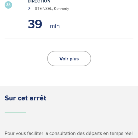
DIRECTION
26
STEINSEL, Kennedy
39
Voir plus
Sur cet arrêt
Pour vous faciliter la consultation des départs en temps réel