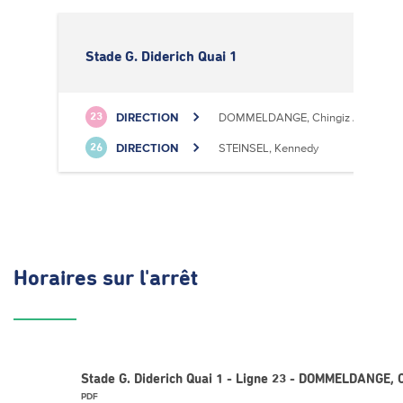
Stade G. Diderich Quai 1
DIRECTION
DOMMELDANGE, Chingiz Aitmatov
23
DIRECTION
STEINSEL, Kennedy
26
Horaires
sur l'arrêt
Stade G. Diderich Quai 1 - Ligne 23 - DOMMELDANGE, 
PDF