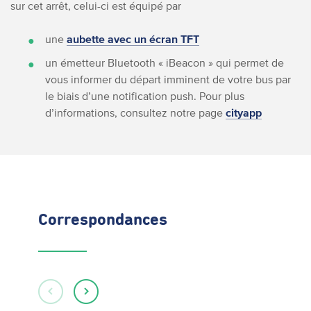
sur cet arrêt, celui-ci est équipé par
une
aubette avec un écran TFT
un émetteur Bluetooth « iBeacon » qui permet de
vous informer du départ imminent de votre bus par
le biais d’une notification push. Pour plus
d’informations, consultez notre page
cityapp
Correspondances