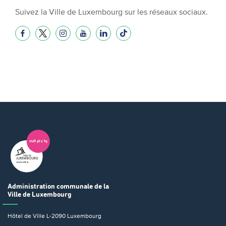
Suivez la Ville de Luxembourg sur les réseaux sociaux.
Administration communale
de la
Ville de Luxembourg
Hôtel de Ville
L-2090 Luxembourg