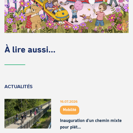
À lire aussi...
ACTUALITÉS
16.07.2026
Mobilité
Inauguration d'un chemin mixte
pour piét…