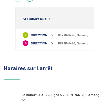
St Hubert Quai 2
DIRECTION
BERTRANGE, Gemeng
5
DIRECTION
BERTRANGE, Gemeng
6
Horaires
sur l'arrêt
St Hubert Quai 2 - Ligne 5 - BERTRANGE, Gemeng
PDF