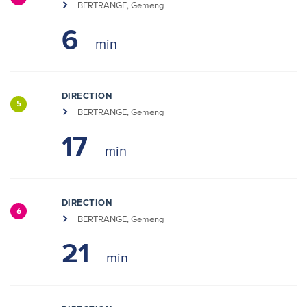
BERTRANGE, Gemeng
6
DIRECTION
5
BERTRANGE, Gemeng
17
DIRECTION
6
BERTRANGE, Gemeng
21