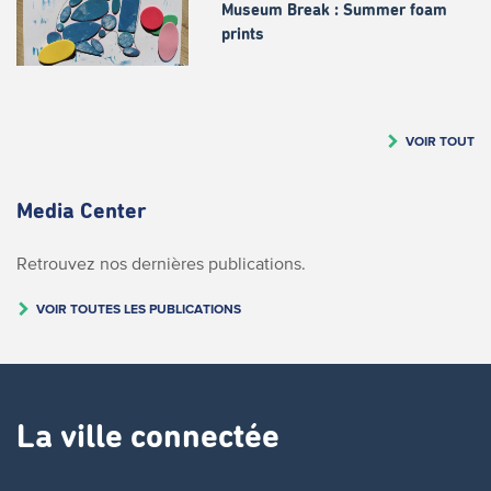
Museum Break : Summer foam
prints
VOIR TOUT
Media Center
Retrouvez nos dernières publications.
VOIR TOUTES LES PUBLICATIONS
La ville connectée