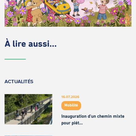
À lire aussi...
ACTUALITÉS
16.07.2026
Mobilité
Inauguration d'un chemin mixte
pour piét…