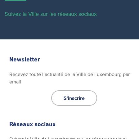
Suivez la Ville sur les réseaux sociaux
Newsletter
Recevez toute l’actualité de la Ville de Luxembourg par
email
S'inscrire
Réseaux sociaux
Suivez la Ville de Luxembourg sur les réseaux sociaux.