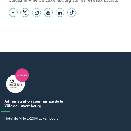
Administration communale
de la
Ville de Luxembourg
Hôtel de Ville
L-2090 Luxembourg