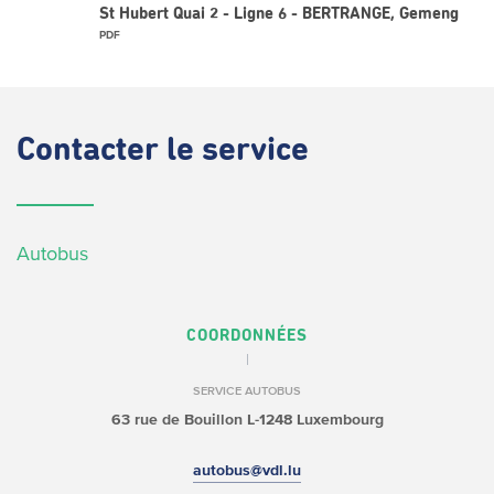
St Hubert Quai 2 - Ligne 6 - BERTRANGE, Gemeng
PDF
Contacter
le service
Autobus
COORDONNÉES
SERVICE AUTOBUS
63 rue de Bouillon
L-1248 Luxembourg
autobus@vdl.lu