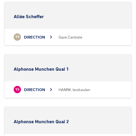
Allée Scheffer
DIRECTION
Gare Centrale
19
Alphonse Munchen Quai 1
DIRECTION
HAMM, Ierzkaulen
15
Alphonse Munchen Quai 2