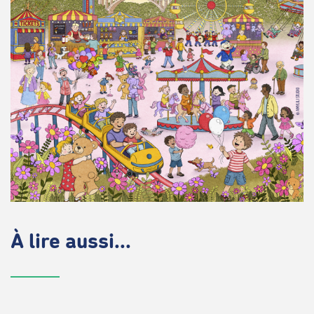
À lire aussi...