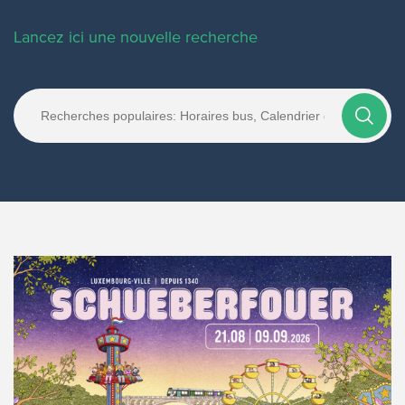
Lancez ici une nouvelle recherche