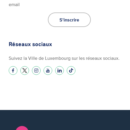
email
S'inscrire
Réseaux sociaux
Suivez la Ville de Luxembourg sur les réseaux sociaux.