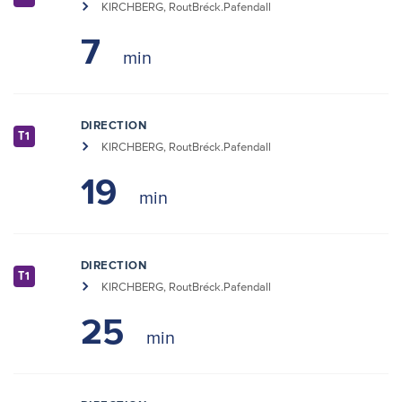
KIRCHBERG, RoutBréck.Pafendall
7
DIRECTION
T1
KIRCHBERG, RoutBréck.Pafendall
19
DIRECTION
T1
KIRCHBERG, RoutBréck.Pafendall
25