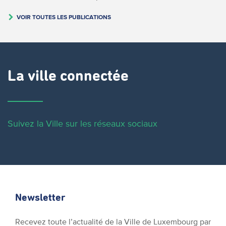
VOIR TOUTES LES PUBLICATIONS
La ville connectée
Suivez la Ville sur les réseaux sociaux
Newsletter
Recevez toute l’actualité de la Ville de Luxembourg par