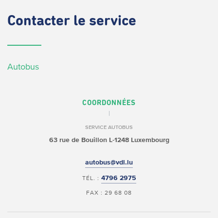
Contacter
le service
Autobus
COORDONNÉES
SERVICE AUTOBUS
63 rue de Bouillon
L-1248 Luxembourg
autobus@vdl.lu
4796 2975
TÉL. :
FAX : 29 68 08