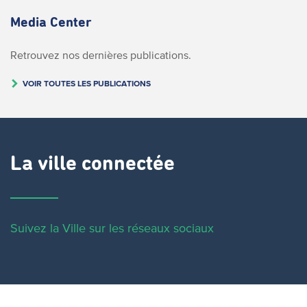
Media Center
Retrouvez nos dernières publications.
VOIR TOUTES LES PUBLICATIONS
La ville connectée
Suivez la Ville sur les réseaux sociaux