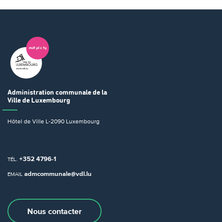
Administration communale
de la
Ville de Luxembourg
Hôtel de Ville
L-2090 Luxembourg
+352 4796-1
TÉL.
admcommunale@vdl.lu
EMAIL
Nous contacter