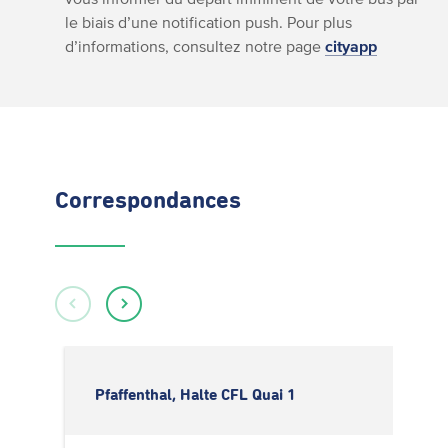
le biais d’une notification push. Pour plus
d’informations, consultez notre page
cityapp
Correspondances
Pfaffenthal, Halte CFL Quai 1