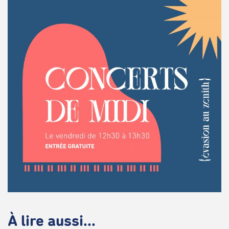
À lire aussi...