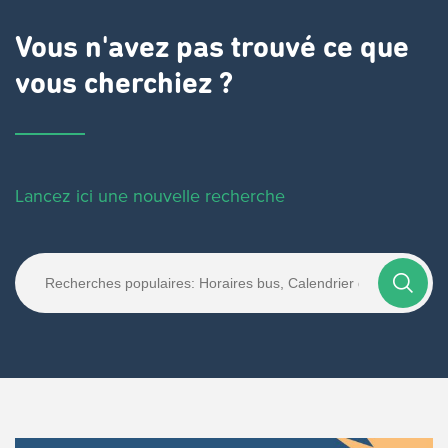
Vous n'avez pas trouvé ce que
vous cherchiez ?
Lancez ici une nouvelle recherche