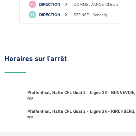
DIRECTION
DOMMELDANGE, Chingiz Aitmatov
23
DIRECTION
STEINSEL, Kennedy
26
Horaires
sur l'arrêt
Pfaffenthal, Halte CFL Quai 2 - Ligne 23 - BONNEVOIE
PDF
Pfaffenthal, Halte CFL Quai 2 - Ligne 26 - KIRCHBERG
PDF