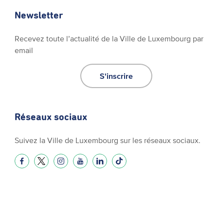
Newsletter
Recevez toute l’actualité de la Ville de Luxembourg par
email
S'inscrire
Réseaux sociaux
Suivez la Ville de Luxembourg sur les réseaux sociaux.