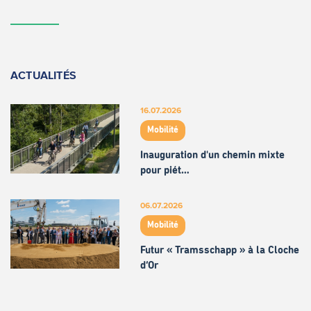
ACTUALITÉS
16.07.2026
Mobilité
Inauguration d'un chemin mixte
pour piét…
06.07.2026
Mobilité
Futur « Tramsschapp » à la Cloche
d’Or