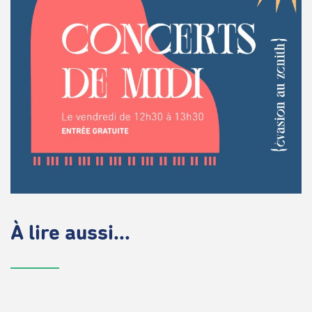
À lire aussi...