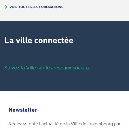
VOIR TOUTES LES PUBLICATIONS
La ville connectée
Suivez la Ville sur les réseaux sociaux
Newsletter
Recevez toute l’actualité de la Ville de Luxembourg par