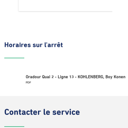
Horaires
sur l'arrêt
Oradour Quai 2 - Ligne 13 - KOHLENBERG, Boy Konen
PDF
Contacter
le service