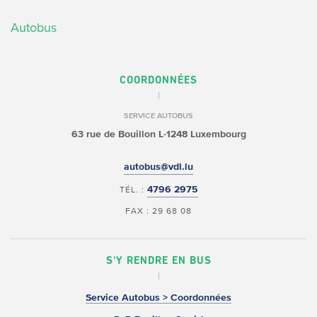
Autobus
COORDONNÉES
SERVICE AUTOBUS
63 rue de Bouillon
L-1248 Luxembourg
autobus@vdl.lu
4796 2975
TÉL. :
FAX : 29 68 08
S'Y RENDRE EN BUS
Service Autobus > Coordonnées