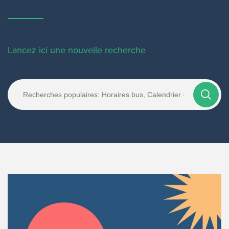
Lancez ici une nouvelle recherche