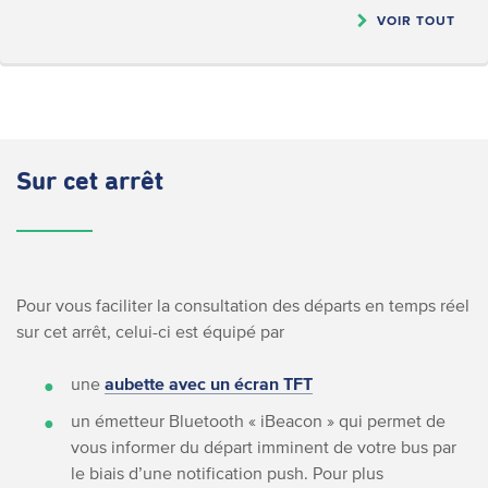
VOIR TOUT
Sur cet arrêt
Pour vous faciliter la consultation des départs en temps réel
sur cet arrêt, celui-ci est équipé par
une
aubette avec un écran TFT
un émetteur Bluetooth « iBeacon » qui permet de
vous informer du départ imminent de votre bus par
le biais d’une notification push. Pour plus