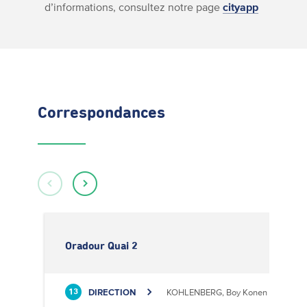
d’informations, consultez notre page
cityapp
Correspondances
Oradour Quai 2
DIRECTION
KOHLENBERG, Boy Konen
13