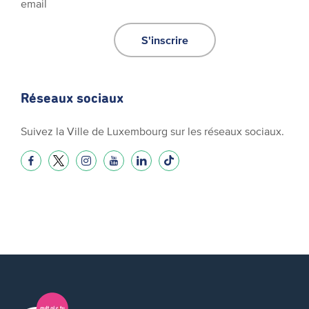
email
S'inscrire
Réseaux sociaux
Suivez la Ville de Luxembourg sur les réseaux sociaux.