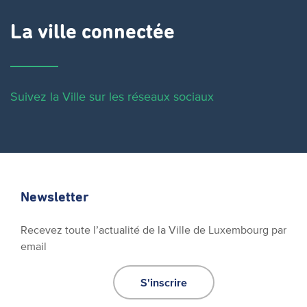
La ville connectée
Suivez la Ville sur les réseaux sociaux
Newsletter
Recevez toute l’actualité de la Ville de Luxembourg par
email
S'inscrire