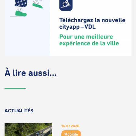
À lire aussi...
ACTUALITÉS
16.07.2026
Mobilité