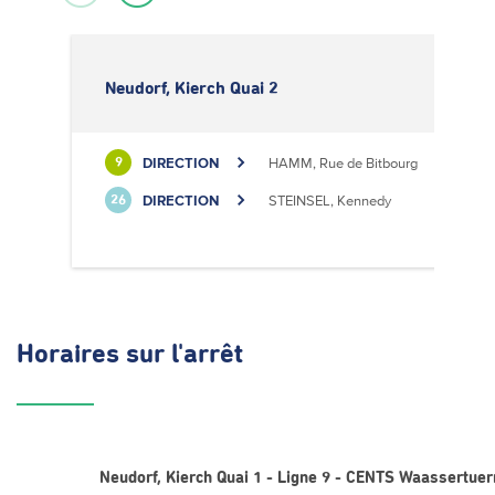
Neudorf, Kierch Quai 2
DIRECTION
HAMM, Rue de Bitbourg
9
DIRECTION
STEINSEL, Kennedy
26
Horaires
sur l'arrêt
Neudorf, Kierch Quai 1 - Ligne 9 - CENTS Waassertue