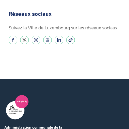
Réseaux sociaux
Suivez la Ville de Luxembourg sur les réseaux sociaux.
Administration communale
de la