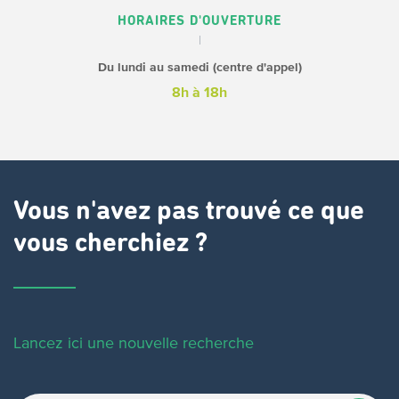
HORAIRES D'OUVERTURE
Du lundi au samedi (centre d'appel)
8h à 18h
Vous n'avez pas trouvé ce que
vous cherchiez ?
Lancez ici une nouvelle recherche