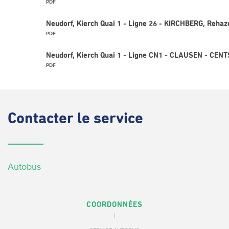
PDF
Neudorf, Kierch Quai 1 - Ligne 26 - KIRCHBERG, Rehaz
PDF
Neudorf, Kierch Quai 1 - Ligne CN1 - CLAUSEN - CEN
PDF
Contacter
le service
Autobus
COORDONNÉES