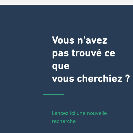
Vous n'avez
pas trouvé ce
que
vous cherchiez ?
Lancez ici une nouvelle
recherche