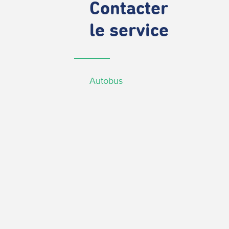
Contacter
le service
Autobus