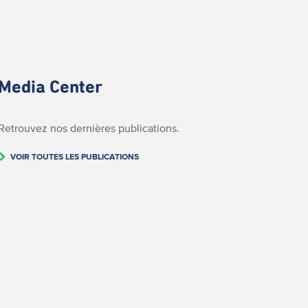
Media Center
Retrouvez nos dernières publications.
VOIR TOUTES LES PUBLICATIONS