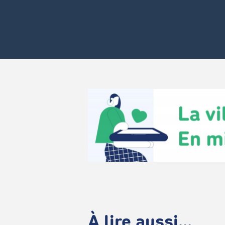
À lire aussi...