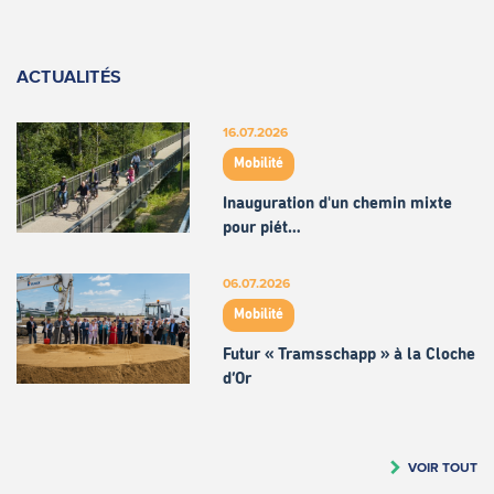
ACTUALITÉS
16.07.2026
Mobilité
Inauguration d'un chemin mixte
pour piét…
06.07.2026
Mobilité
Futur « Tramsschapp » à la Cloche
d’Or
VOIR TOUT