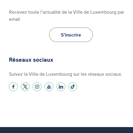
Recevez toute l’actualité de la Ville de Luxembourg par
email
S'inscrire
Réseaux sociaux
Suivez la Ville de Luxembourg sur les réseaux sociaux.