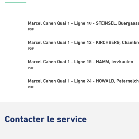
Marcel Cahen Quai 1 - Ligne 10 - STEINSEL, Buergaas
PDF
Marcel Cahen Quai 1 - Ligne 12 - KIRCHBERG, Chambr
PDF
Marcel Cahen Quai 1 - Ligne 15 - HAMM, Ierzkaulen
PDF
Marcel Cahen Quai 1 - Ligne 24 - HOWALD, Peternelc
PDF
Contacter
le service