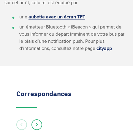
sur cet arrêt, celui-ci est équipé par
une
aubette avec un écran TFT
un émetteur Bluetooth « iBeacon » qui permet de
vous informer du départ imminent de votre bus par
le biais d’une notification push. Pour plus
d’informations, consultez notre page
cityapp
Correspondances