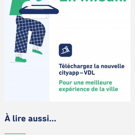
À lire aussi...