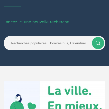
Lancez ici une nouvelle recherche