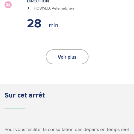
DIRECTION
24
HOWALD, Peternelchen
28
Voir plus
Sur cet arrêt
Pour vous faciliter la consultation des départs en temps réel