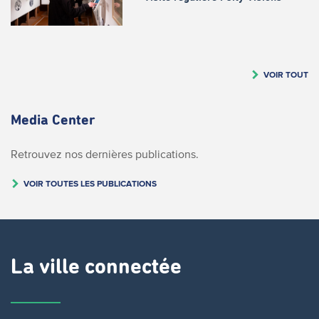
VOIR TOUT
Media Center
Retrouvez nos dernières publications.
VOIR TOUTES LES PUBLICATIONS
La ville connectée