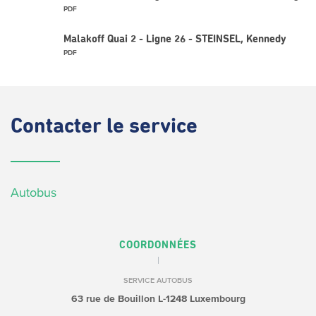
PDF
Malakoff Quai 2 - Ligne 26 - STEINSEL, Kennedy
PDF
Contacter
le service
Autobus
COORDONNÉES
SERVICE AUTOBUS
63 rue de Bouillon
L-1248 Luxembourg