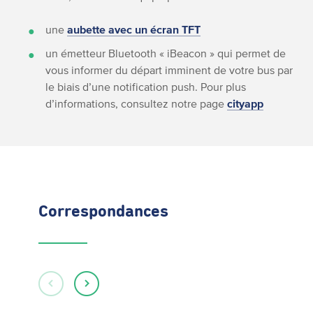
une
aubette avec un écran TFT
un émetteur Bluetooth « iBeacon » qui permet de
vous informer du départ imminent de votre bus par
le biais d’une notification push. Pour plus
d’informations, consultez notre page
cityapp
Correspondances