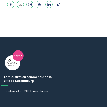
Administration communale
de la
Ville de Luxembourg
Hôtel de Ville
L-2090 Luxembourg