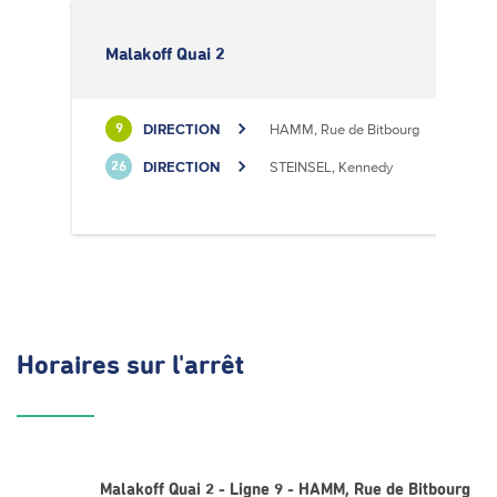
Malakoff Quai 2
DIRECTION
HAMM, Rue de Bitbourg
9
DIRECTION
STEINSEL, Kennedy
26
Horaires
sur l'arrêt
Malakoff Quai 2 - Ligne 9 - HAMM, Rue de Bitbourg