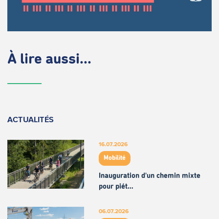
À lire aussi...
ACTUALITÉS
16.07.2026
Mobilité
Inauguration d'un chemin mixte
pour piét…
06.07.2026