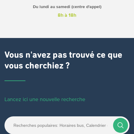
Du lundi au samedi (centre d'appel)
8h à 18h
Vous n'avez pas trouvé ce que
vous cherchiez ?
Lancez ici une nouvelle recherche