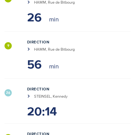
HAMM, Rue de Bitbourg
26
DIRECTION
9
HAMM, Rue de Bitbourg
56
DIRECTION
26
STEINSEL, Kennedy
20:14
DIRECTION