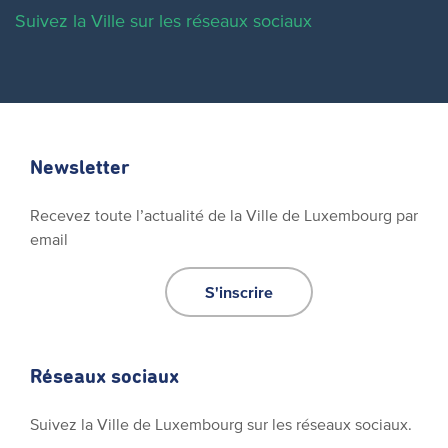
Suivez la Ville sur les réseaux sociaux
Newsletter
Recevez toute l’actualité de la Ville de Luxembourg par
email
S'inscrire
Réseaux sociaux
Suivez la Ville de Luxembourg sur les réseaux sociaux.