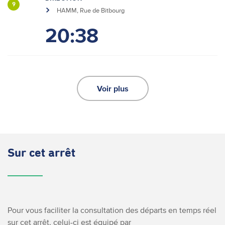
9
HAMM, Rue de Bitbourg
20:38
Voir plus
Sur cet arrêt
Pour vous faciliter la consultation des départs en temps réel
sur cet arrêt, celui-ci est équipé par