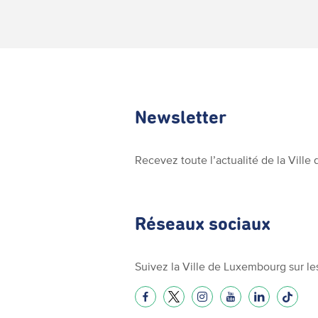
Newsletter
Recevez toute l’actualité de la Vill
Réseaux sociaux
Suivez la Ville de Luxembourg sur le