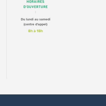
HORAIRES
D'OUVERTURE
Du lundi au samedi
(centre d'appel)
8h à 18h