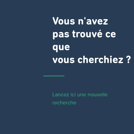
Vous n'avez
pas trouvé ce
que
vous cherchiez ?
Lancez ici une nouvelle
recherche