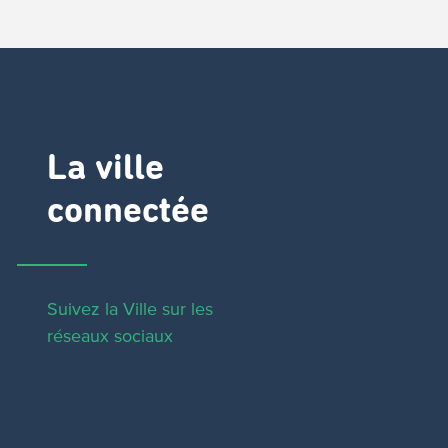
La ville
connectée
Suivez la Ville sur les
réseaux sociaux