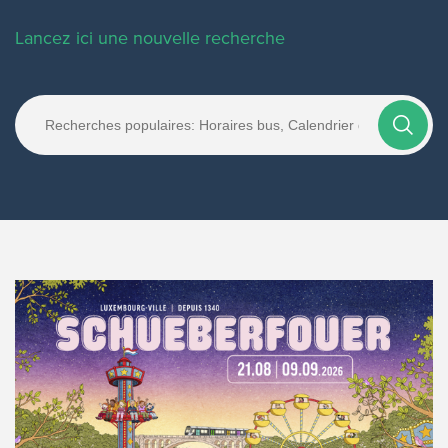
Lancez ici une nouvelle recherche