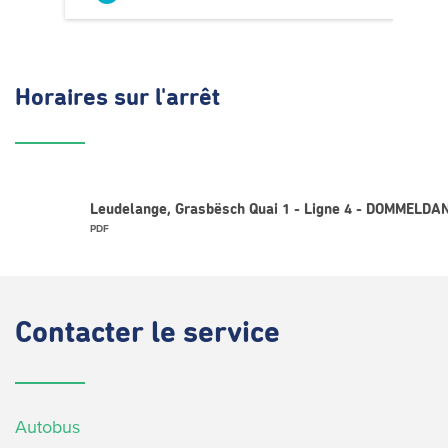
Horaires
sur l'arrêt
Leudelange, Grasbësch Quai 1 - Ligne 4 - DOMMELDAN
PDF
Contacter
le service
Autobus