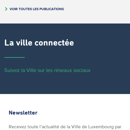
VOIR TOUTES LES PUBLICATIONS
La ville connectée
Suivez la Ville sur les réseaux sociaux
Newsletter
Recevez toute l’actualité de la Ville de Luxembourg par