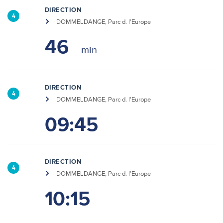
DIRECTION
4
DOMMELDANGE, Parc d. l'Europe
46
DIRECTION
4
DOMMELDANGE, Parc d. l'Europe
09:45
DIRECTION
4
DOMMELDANGE, Parc d. l'Europe
10:15