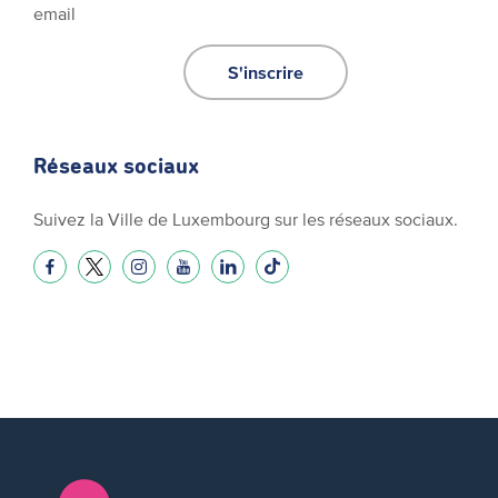
email
S'inscrire
Réseaux sociaux
Suivez la Ville de Luxembourg sur les réseaux sociaux.