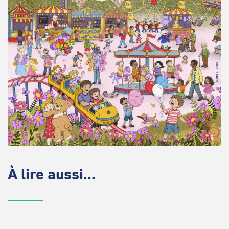
À lire aussi...