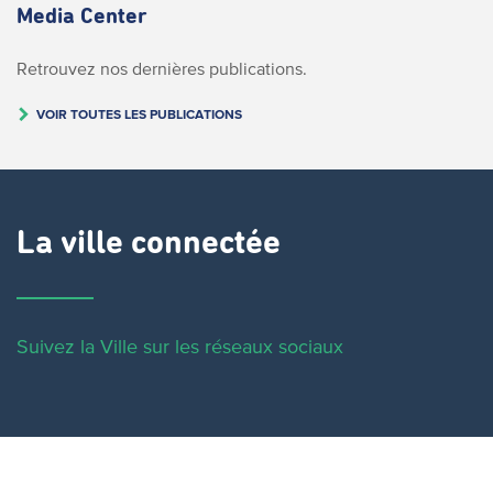
Media Center
Retrouvez nos dernières publications.
VOIR TOUTES LES PUBLICATIONS
La ville connectée
Suivez la Ville sur les réseaux sociaux