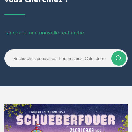
vous cherchiez ?
Lancez ici une nouvelle recherche