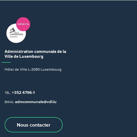
Administration communale
de la
Ville de Luxembourg
Hôtel de Ville
L-2090 Luxembourg
+352 4796-1
TÉL.
admcommunale@vdl.lu
EMAIL
Nous contacter