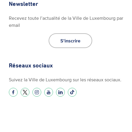
Newsletter
Recevez toute l’actualité de la Ville de Luxembourg par
email
S'inscrire
Réseaux sociaux
Suivez la Ville de Luxembourg sur les réseaux sociaux.