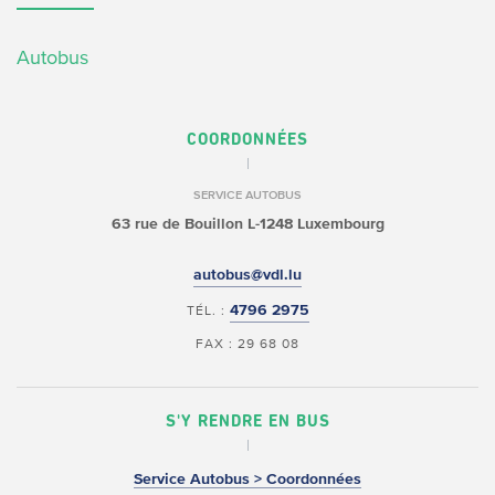
Autobus
COORDONNÉES
SERVICE AUTOBUS
63 rue de Bouillon
L-1248 Luxembourg
autobus@vdl.lu
4796 2975
TÉL. :
FAX : 29 68 08
S'Y RENDRE EN BUS
Service Autobus > Coordonnées