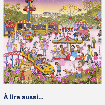
À lire aussi...