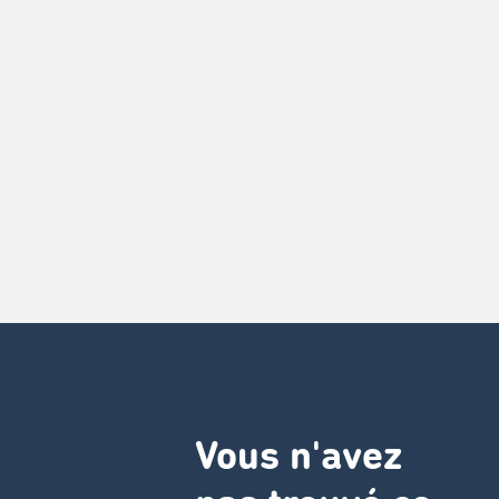
Vous n'avez