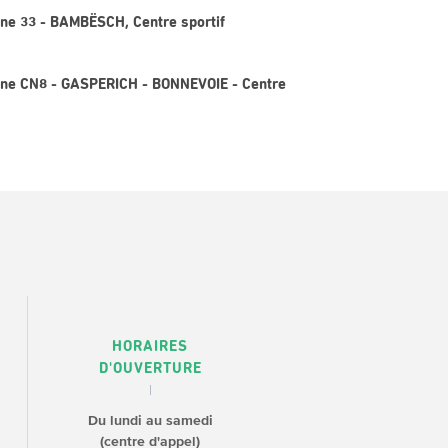
igne 33 - BAMBËSCH, Centre sportif
Ligne CN8 - GASPERICH - BONNEVOIE - Centre
HORAIRES
D'OUVERTURE
Du lundi au samedi
(centre d'appel)