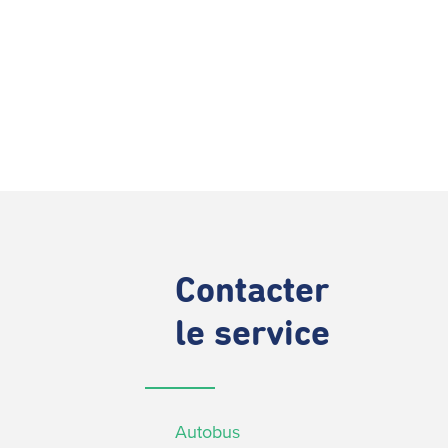
Contacter
le service
Autobus