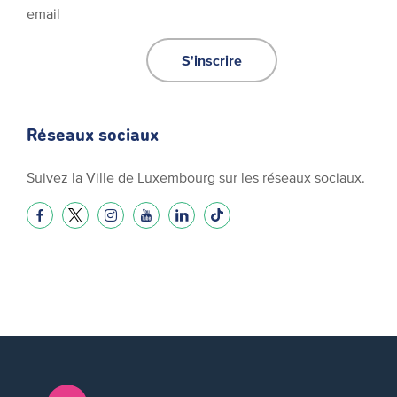
email
S'inscrire
Réseaux sociaux
Suivez la Ville de Luxembourg sur les réseaux sociaux.