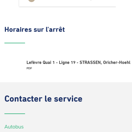
Horaires
sur l'arrêt
Lefèvre Quai 1 - Ligne 19 - STRASSEN, Oricher-Hoehl
PDF
Contacter
le service
Autobus