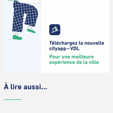
À lire aussi...