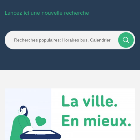
Lancez ici une nouvelle recherche