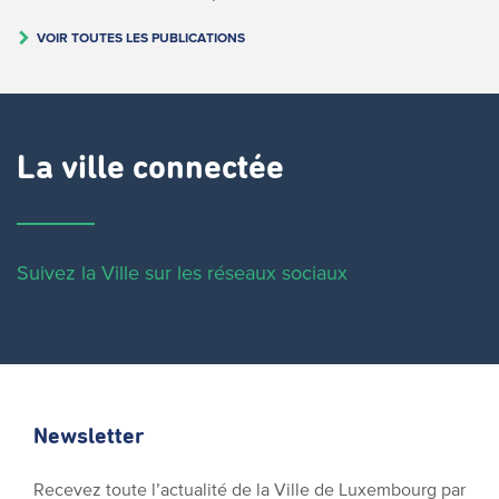
VOIR TOUTES LES PUBLICATIONS
La ville connectée
Suivez la Ville sur les réseaux sociaux
Newsletter
Recevez toute l’actualité de la Ville de Luxembourg par