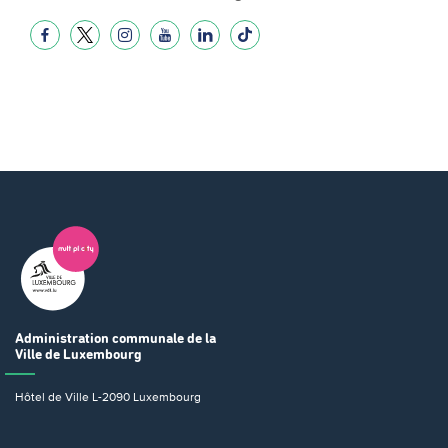
Administration communale
de la
Ville de Luxembourg
Hôtel de Ville
L-2090 Luxembourg