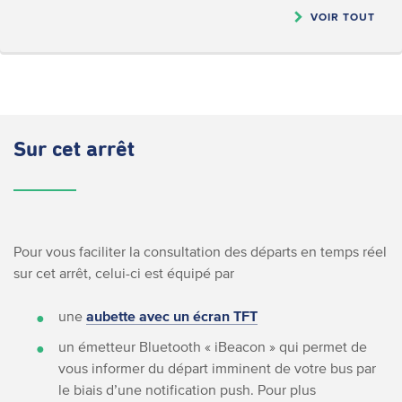
VOIR TOUT
Sur cet arrêt
Pour vous faciliter la consultation des départs en temps réel
sur cet arrêt, celui-ci est équipé par
une
aubette avec un écran TFT
un émetteur Bluetooth « iBeacon » qui permet de
vous informer du départ imminent de votre bus par
le biais d’une notification push. Pour plus