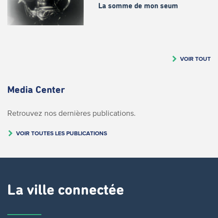
La somme de mon seum
VOIR TOUT
Media Center
Retrouvez nos dernières publications.
VOIR TOUTES LES PUBLICATIONS
La ville connectée