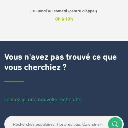
Du lundi au samedi (centre d'appel)
8h à 18h
Vous n'avez pas trouvé ce que
vous cherchiez ?
Lancez ici une nouvelle recherche