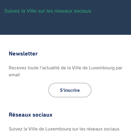
Suivez la Ville sur les réseaux sociaux
Newsletter
Recevez toute l’actualité de la Ville de Luxembourg par
email
S'inscrire
Réseaux sociaux
Suivez la Ville de Luxembourg sur les réseaux sociaux.