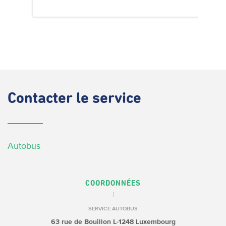
Contacter
le service
Autobus
COORDONNÉES
SERVICE AUTOBUS
63 rue de Bouillon
L-1248 Luxembourg