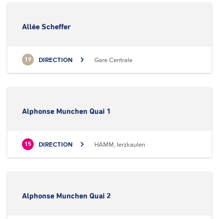
Allée Scheffer
DIRECTION
Gare Centrale
19
Alphonse Munchen Quai 1
DIRECTION
HAMM, Ierzkaulen
15
Alphonse Munchen Quai 2