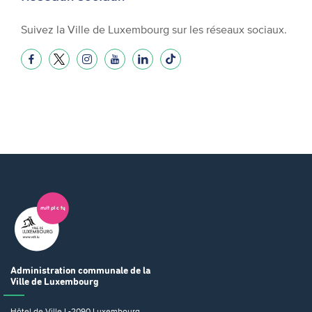
Suivez la Ville de Luxembourg sur les réseaux sociaux.
Administration communale
de la
Ville de Luxembourg
Hôtel de Ville
L-2090 Luxembourg