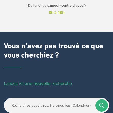
Du lundi au samedi (centre d'appel)
8h à 18h
Vous n'avez pas trouvé ce que
vous cherchiez ?
Lancez ici une nouvelle recherche