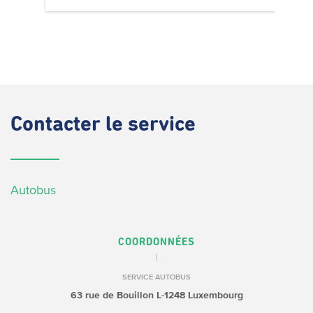
Contacter
le service
Autobus
COORDONNÉES
SERVICE AUTOBUS
63 rue de Bouillon
L-1248 Luxembourg