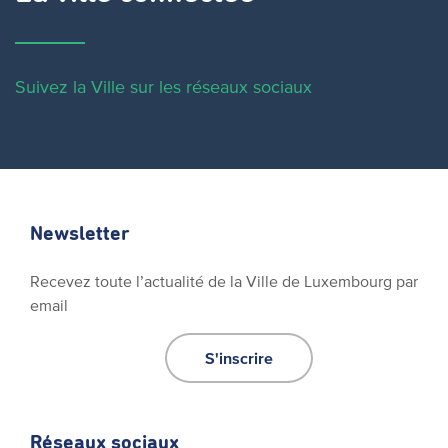
Suivez la Ville sur les réseaux sociaux
Newsletter
Recevez toute l’actualité de la Ville de Luxembourg par
email
S'inscrire
Réseaux sociaux