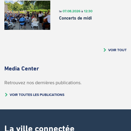
07.08.2026
12:30
le
à
Concerts de midi
VOIR TOUT
Media Center
Retrouvez nos dernières publications.
VOIR TOUTES LES PUBLICATIONS
La ville connectée