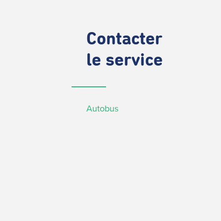
Contacter
le service
Autobus