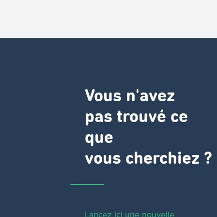
Vous n'avez
pas trouvé ce
que
vous cherchiez ?
Lancez ici une nouvelle