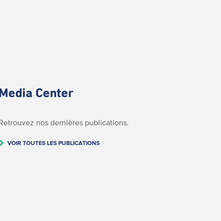
Media Center
Retrouvez nos dernières publications.
VOIR TOUTES LES PUBLICATIONS