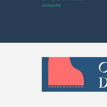
recherche