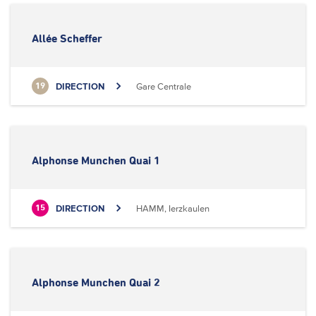
Allée Scheffer
DIRECTION
Gare Centrale
19
Alphonse Munchen Quai 1
DIRECTION
HAMM, Ierzkaulen
15
Alphonse Munchen Quai 2