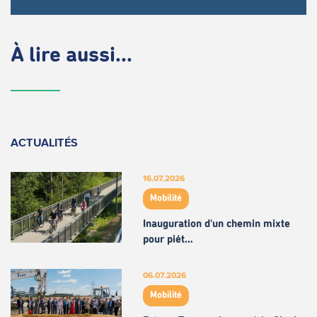
À lire aussi...
ACTUALITÉS
16.07.2026
Mobilité
Inauguration d'un chemin mixte
pour piét…
06.07.2026
Mobilité