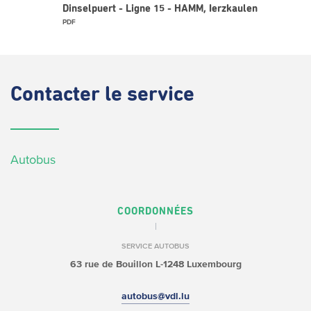
Dinselpuert - Ligne 15 - HAMM, Ierzkaulen
PDF
Contacter
le service
Autobus
COORDONNÉES
SERVICE AUTOBUS
63 rue de Bouillon
L-1248 Luxembourg
autobus@vdl.lu