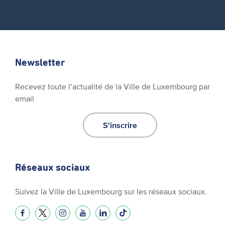
Newsletter
Recevez toute l’actualité de la Ville de Luxembourg par
email
S'inscrire
Réseaux sociaux
Suivez la Ville de Luxembourg sur les réseaux sociaux.