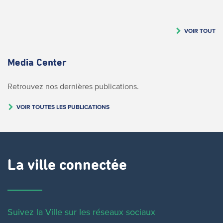
VOIR TOUT
Media Center
Retrouvez nos dernières publications.
VOIR TOUTES LES PUBLICATIONS
La ville connectée
Suivez la Ville sur les réseaux sociaux