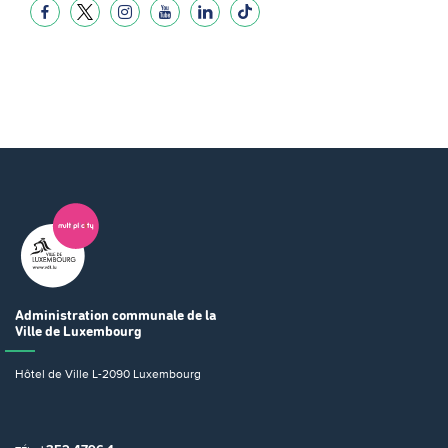
Administration communale
de la
Ville de Luxembourg
Hôtel de Ville
L-2090 Luxembourg