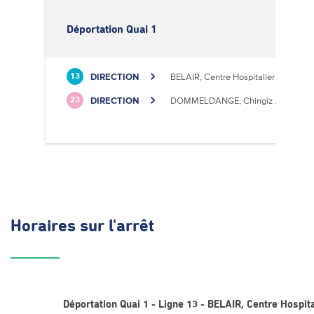
Déportation Quai 1
DIRECTION
BELAIR, Centre Hospitalier
13
DIRECTION
DOMMELDANGE, Chingiz Aitmatov
23
Horaires
sur l'arrêt
Déportation Quai 1 - Ligne 13 - BELAIR, Centre Hospita