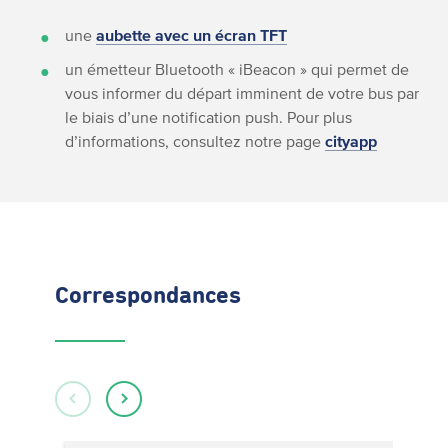
une
aubette avec un écran TFT
un émetteur Bluetooth « iBeacon » qui permet de
vous informer du départ imminent de votre bus par
le biais d’une notification push. Pour plus
d’informations, consultez notre page
cityapp
Correspondances