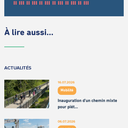
À lire aussi...
ACTUALITÉS
16.07.2026
Mobilité
Inauguration d'un chemin mixte
pour piét…
06.07.2026