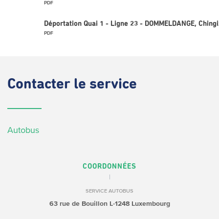
PDF
Déportation Quai 1 - Ligne 23 - DOMMELDANGE, Ching
PDF
Contacter
le service
Autobus
COORDONNÉES
SERVICE AUTOBUS
63 rue de Bouillon
L-1248 Luxembourg