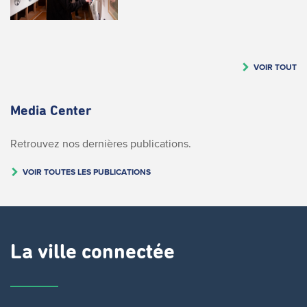
VOIR TOUT
Media Center
Retrouvez nos dernières publications.
VOIR TOUTES LES PUBLICATIONS
La ville connectée