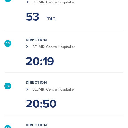
BELAIR, Centre Hospitalier
53
DIRECTION
13
BELAIR, Centre Hospitalier
20:19
DIRECTION
13
BELAIR, Centre Hospitalier
20:50
DIRECTION