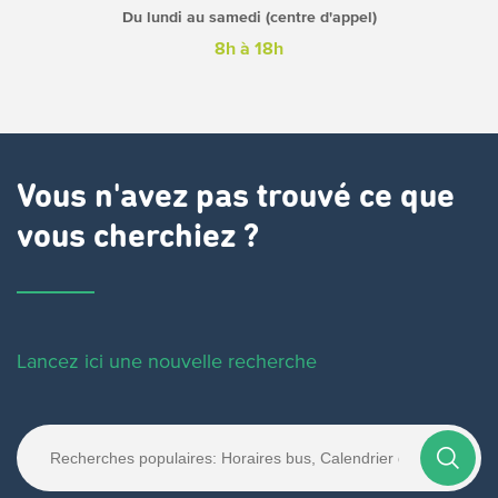
Du lundi au samedi (centre d'appel)
8h à 18h
Vous n'avez pas trouvé ce que
vous cherchiez ?
Lancez ici une nouvelle recherche