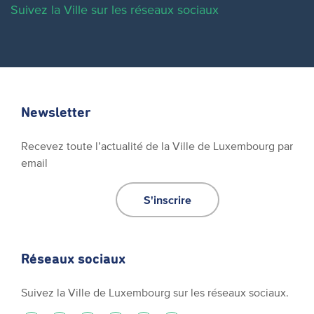
Suivez la Ville sur les réseaux sociaux
Newsletter
Recevez toute l’actualité de la Ville de Luxembourg par
email
S'inscrire
Réseaux sociaux
Suivez la Ville de Luxembourg sur les réseaux sociaux.