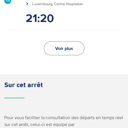
13
Luxembourg, Centre Hospitalier
21:20
Voir plus
Sur cet arrêt
Pour vous faciliter la consultation des départs en temps réel
sur cet arrêt, celui-ci est équipé par