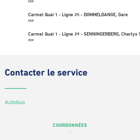
PDF
Carmel Quai 1 - Ligne 25 - DOMMELDANGE, Gare
PDF
Carmel Quai 1 - Ligne 29 - SENNINGERBERG, Charlys 
PDF
Contacter
le service
Autobus
COORDONNÉES