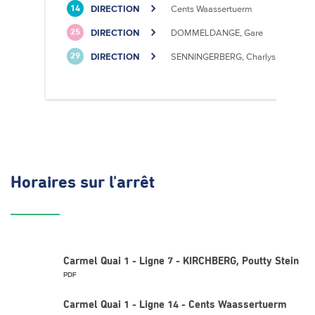
DIRECTION
Cents Waassertuerm
14
DIRECTION
DOMMELDANGE, Gare
25
DIRECTION
SENNINGERBERG, Charlys Statioun
29
Horaires
sur l'arrêt
Carmel Quai 1 - Ligne 7 - KIRCHBERG, Poutty Stein
PDF
Carmel Quai 1 - Ligne 14 - Cents Waassertuerm