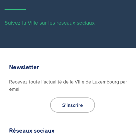
Suivez la Ville sur les réseaux sociaux
Newsletter
Recevez toute l’actualité de la Ville de Luxembourg par
email
S'inscrire
Réseaux sociaux