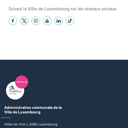
Suivez la Ville de Luxembourg sur les réseaux sociaux.
Administration communale
de la
Ville de Luxembourg
Hôtel de Ville
L-2090 Luxembourg