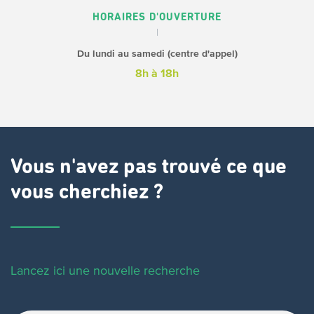
HORAIRES D'OUVERTURE
Du lundi au samedi (centre d'appel)
8h à 18h
Vous n'avez pas trouvé ce que
vous cherchiez ?
Lancez ici une nouvelle recherche