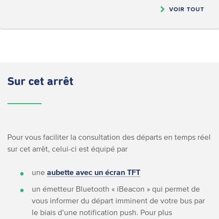
VOIR TOUT
Sur cet arrêt
Pour vous faciliter la consultation des départs en temps réel
sur cet arrêt, celui-ci est équipé par
une
aubette avec un écran TFT
un émetteur Bluetooth « iBeacon » qui permet de
vous informer du départ imminent de votre bus par
le biais d’une notification push. Pour plus