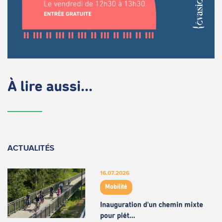
À lire aussi...
ACTUALITÉS
16.07.2026
Mobilité
Inauguration d'un chemin mixte
pour piét…