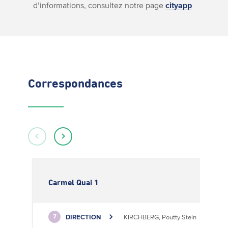
d’informations, consultez notre page
cityapp
Correspondances
Carmel Quai 1
DIRECTION
KIRCHBERG, Poutty Stein
7