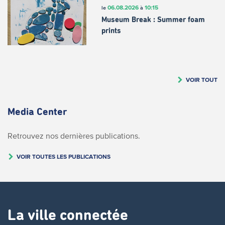
06.08.2026
10:15
le
à
Museum Break : Summer foam
prints
VOIR TOUT
Media Center
Retrouvez nos dernières publications.
VOIR TOUTES LES PUBLICATIONS
La ville connectée