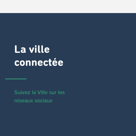
La ville
connectée
Suivez la Ville sur les
réseaux sociaux