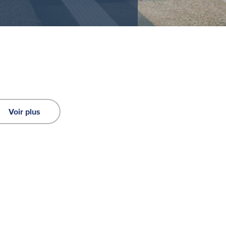
Voir plus