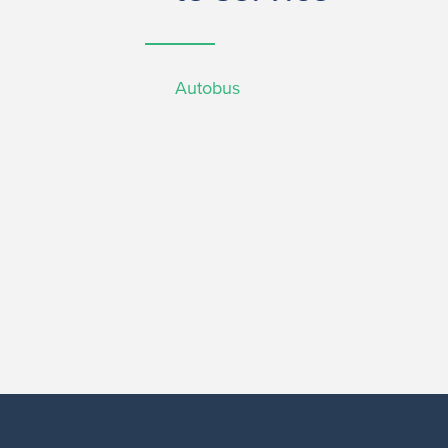
Autobus