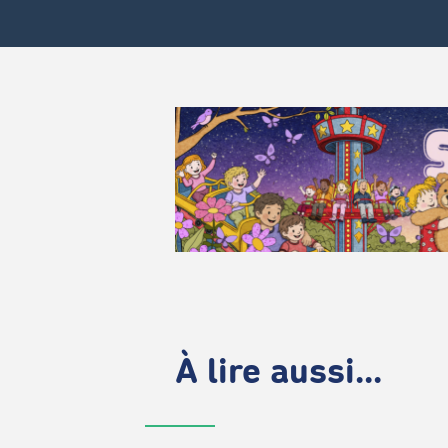
À lire aussi...