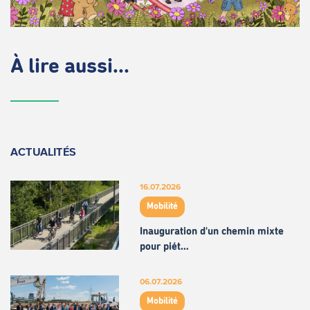
À lire aussi...
ACTUALITÉS
16.07.2026
Mobilité
Inauguration d'un chemin mixte
pour piét…
06.07.2026
Mobilité