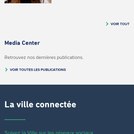
VOIR TOUT
Media Center
Retrouvez nos dernières publications.
VOIR TOUTES LES PUBLICATIONS
La ville connectée
Suivez la Ville sur les réseaux sociaux