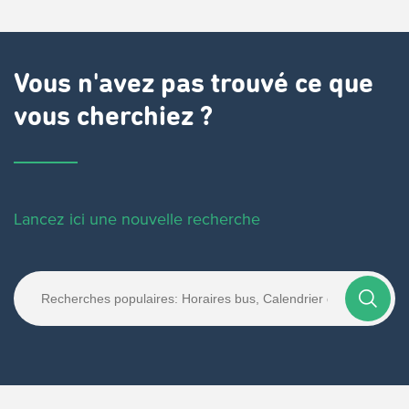
Vous n'avez pas trouvé ce que
vous cherchiez ?
Lancez ici une nouvelle recherche