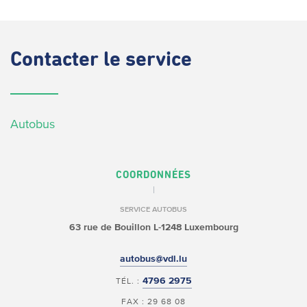
Contacter
le service
Autobus
COORDONNÉES
SERVICE AUTOBUS
63 rue de Bouillon
L-1248 Luxembourg
autobus@vdl.lu
4796 2975
TÉL. :
FAX : 29 68 08