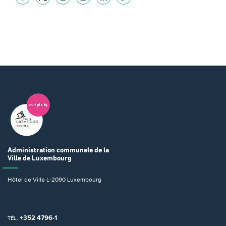
Administration communale
de la
Ville de Luxembourg
Hôtel de Ville
L-2090 Luxembourg
+352 4796-1
TÉL.