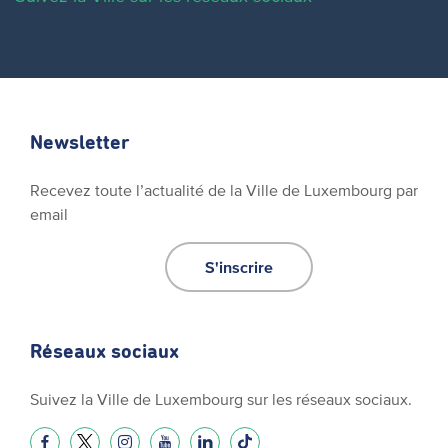
Newsletter
Recevez toute l’actualité de la Ville de Luxembourg par
email
S'inscrire
Réseaux sociaux
Suivez la Ville de Luxembourg sur les réseaux sociaux.