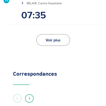
13
BELAIR, Centre Hospitalier
07:35
Voir plus
Correspondances