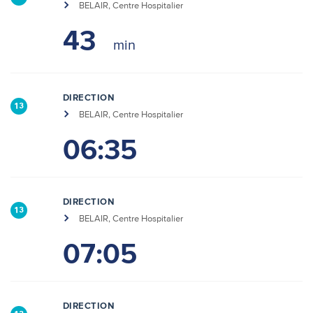
BELAIR, Centre Hospitalier
43
DIRECTION
13
BELAIR, Centre Hospitalier
06:35
DIRECTION
13
BELAIR, Centre Hospitalier
07:05
DIRECTION