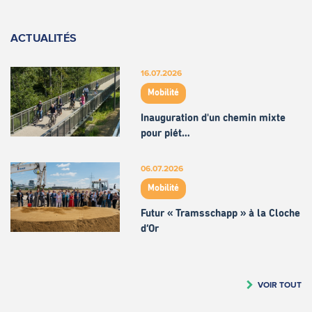
ACTUALITÉS
16.07.2026
Mobilité
Inauguration d'un chemin mixte
pour piét…
06.07.2026
Mobilité
Futur « Tramsschapp » à la Cloche
d’Or
VOIR TOUT