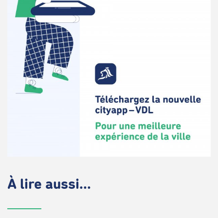
À lire aussi...