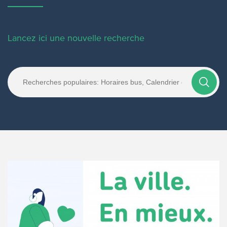
Lancez ici une nouvelle recherche