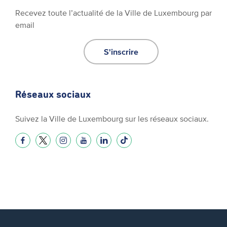
Recevez toute l’actualité de la Ville de Luxembourg par
email
S'inscrire
Réseaux sociaux
Suivez la Ville de Luxembourg sur les réseaux sociaux.