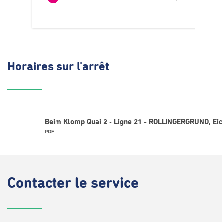
Horaires
sur l'arrêt
Beim Klomp Quai 2 - Ligne 21 - ROLLINGERGRUND, Eich
PDF
Contacter
le service