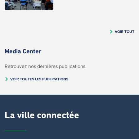
VOIR TOUT
Media Center
Retrouvez nos dernières publications.
VOIR TOUTES LES PUBLICATIONS
La ville connectée