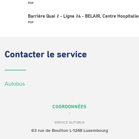
PDF
Barrière Quai 2 - Ligne 24 - BELAIR, Centre Hospitalie
PDF
Contacter
le service
Autobus
COORDONNÉES
SERVICE AUTOBUS
63 rue de Bouillon
L-1248 Luxembourg