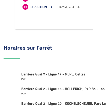
DIRECTION
HAMM, Ierzkaulen
15
Horaires
sur l'arrêt
Barrière Quai 2 - Ligne 12 - MERL, Celtes
PDF
Barrière Quai 2 - Ligne 15 - HOLLERICH, P+R Bouillon
PDF
Barrière Quai 2 - Ligne 20 - KOCKELSCHEUER, Parc Lu