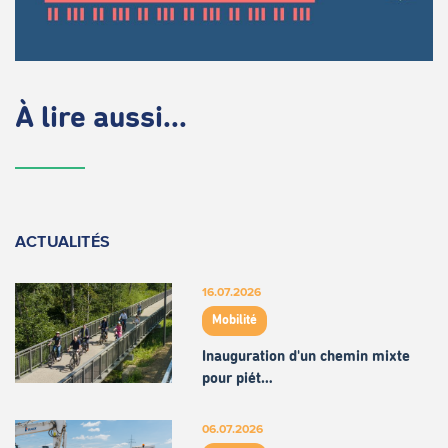
À lire aussi...
ACTUALITÉS
16.07.2026
Mobilité
Inauguration d'un chemin mixte
pour piét…
06.07.2026