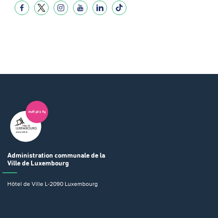
Administration communale
de la
Ville de Luxembourg
Hôtel de Ville
L-2090 Luxembourg