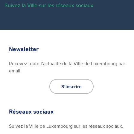
Suivez la Ville sur les réseaux sociaux
Newsletter
Recevez toute l’actualité de la Ville de Luxembourg par
email
S'inscrire
Réseaux sociaux
Suivez la Ville de Luxembourg sur les réseaux sociaux.