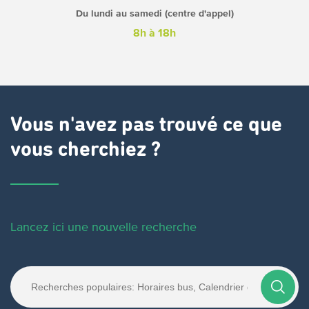
Du lundi au samedi (centre d'appel)
8h à 18h
Vous n'avez pas trouvé ce que
vous cherchiez ?
Lancez ici une nouvelle recherche