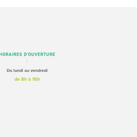
HORAIRES D'OUVERTURE
Du lundi au vendredi
de 8h à 16h