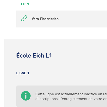
LIEN
Vers l'inscription
École Eich L1
LIGNE 1
Cette ligne est actuellement inactive en r
d’inscriptions. L’enregistrement de votre e