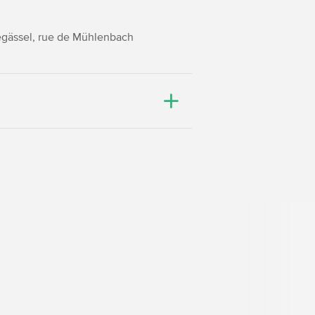
llegässel, rue de Mühlenbach