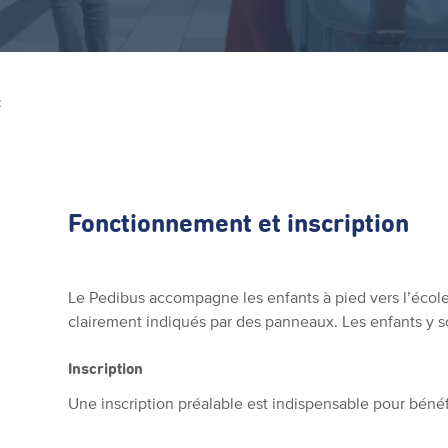
Z
Fonctionnement et inscription
Le Pedibus accompagne les enfants à pied vers l’école 
clairement indiqués par des panneaux. Les enfants y s
Inscription
Une inscription préalable est indispensable pour bénéfi