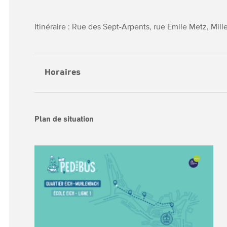
Itinéraire : Rue des Sept-Arpents, rue Emile Metz, Mi
Horaires
Plan de situation