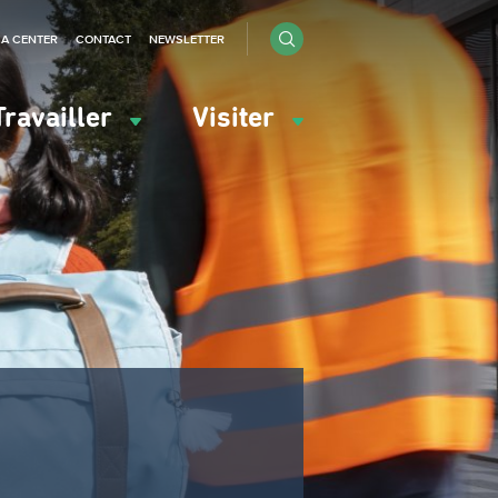
IA CENTER
CONTACT
NEWSLETTER
Travailler
Visiter