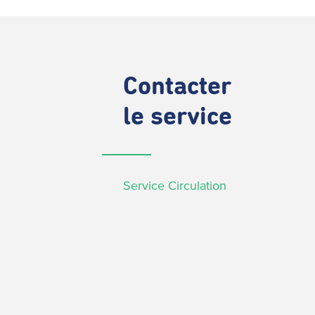
Contacter
le service
Service Circulation