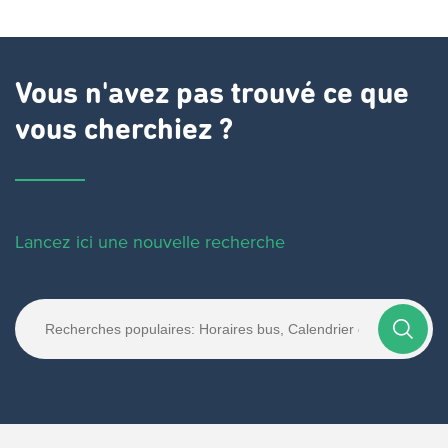
Vous n'avez pas trouvé ce que
vous cherchiez ?
Lancez ici une nouvelle recherche