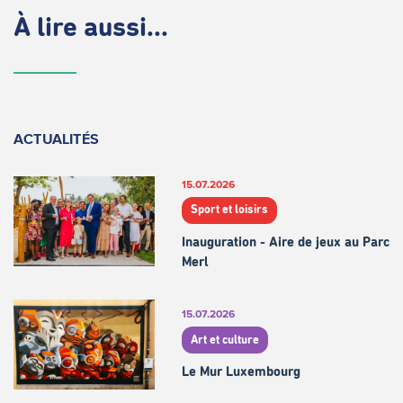
À lire aussi...
ACTUALITÉS
15.07.2026
Sport et loisirs
Inauguration - Aire de jeux au Parc
Merl
15.07.2026
Art et culture
Le Mur Luxembourg