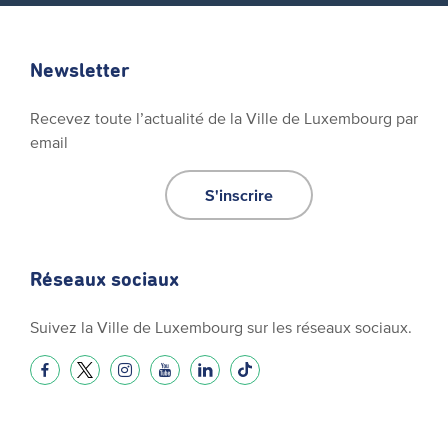
Newsletter
Recevez toute l’actualité de la Ville de Luxembourg par
email
S'inscrire
Réseaux sociaux
Suivez la Ville de Luxembourg sur les réseaux sociaux.