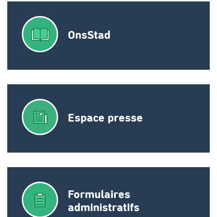
OnsStad
Espace presse
Formulaires
administratifs