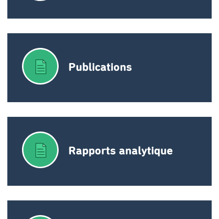
Publications
Rapports analytique