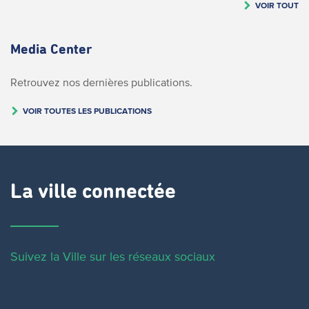
VOIR TOUT
Media Center
Retrouvez nos dernières publications.
VOIR TOUTES LES PUBLICATIONS
La ville connectée
Suivez la Ville sur les réseaux sociaux