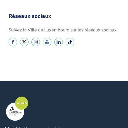
Réseaux sociaux
Suivez la Ville de Luxembourg sur les réseaux sociaux.