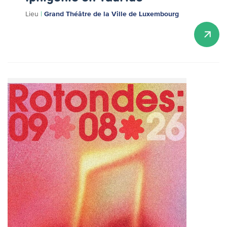
Lieu
|
Grand Théâtre de la Ville de Luxembourg