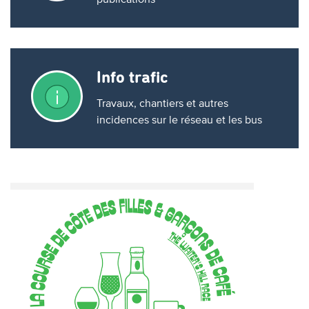
Info trafic
Travaux, chantiers et autres
incidences sur le réseau et les bus