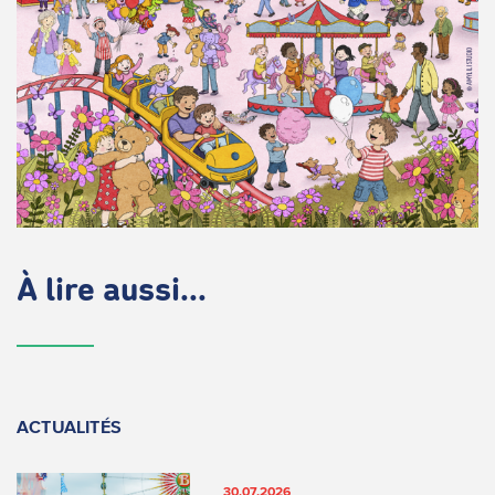
À lire aussi...
ACTUALITÉS
30.07.2026