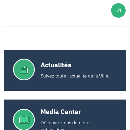
Actualités
Suivez toute l'actualité de la Ville.
Media Center
Découvrez nos dernières
publications