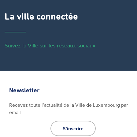
La ville connectée
Suivez la Ville sur les réseaux sociaux
Newsletter
Recevez toute l’actualité de la Ville de Luxembourg par
email
S'inscrire