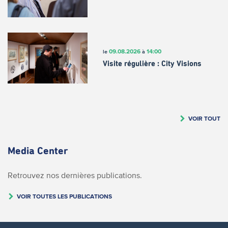
09.08.2026
14:00
le
à
Visite régulière : City Visions
VOIR TOUT
Media Center
Retrouvez nos dernières publications.
VOIR TOUTES LES PUBLICATIONS