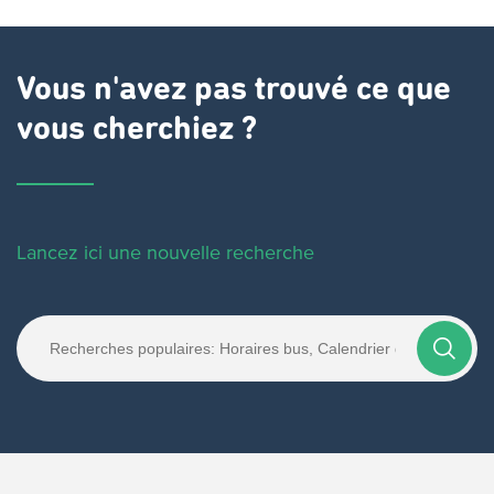
Vous n'avez pas trouvé ce que
vous cherchiez ?
Lancez ici une nouvelle recherche