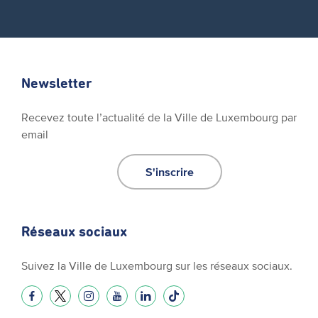
Newsletter
Recevez toute l’actualité de la Ville de Luxembourg par
email
S'inscrire
Réseaux sociaux
Suivez la Ville de Luxembourg sur les réseaux sociaux.