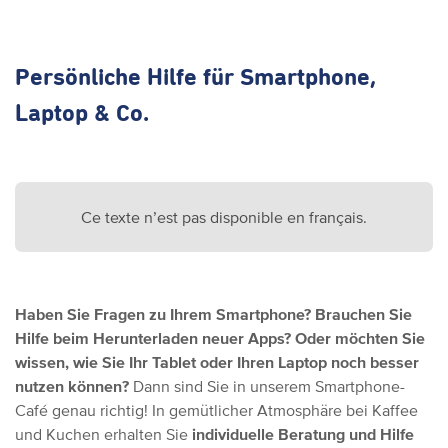
Persönliche Hilfe für Smartphone,
Laptop & Co.
Ce texte n’est pas disponible en français.
Haben Sie Fragen zu Ihrem Smartphone? Brauchen Sie
Hilfe beim Herunterladen neuer Apps? Oder möchten Sie
wissen, wie Sie Ihr Tablet oder Ihren Laptop noch besser
nutzen können?
Dann sind Sie in unserem Smartphone-
Café genau richtig! In gemütlicher Atmosphäre bei Kaffee
und Kuchen erhalten Sie
individuelle Beratung und Hilfe