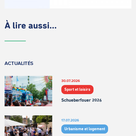
À lire aussi...
ACTUALITÉS
30.07.2026
Sport et loisirs
Schueberfouer 2026
17.07.2026
Urbanisme et logement