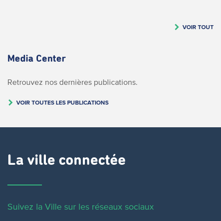
VOIR TOUT
Media Center
Retrouvez nos dernières publications.
VOIR TOUTES LES PUBLICATIONS
La ville connectée
Suivez la Ville sur les réseaux sociaux