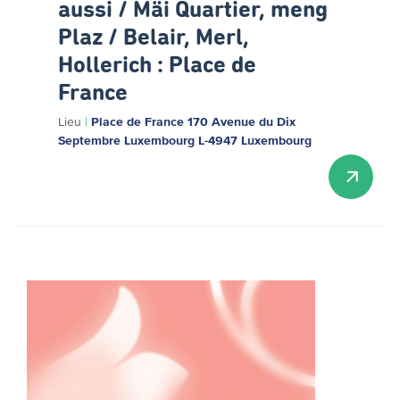
aussi / Mäi Quartier, meng
Plaz / Belair, Merl,
Hollerich : Place de
France
Lieu
|
Place de France 170 Avenue du Dix
Septembre Luxembourg L-4947 Luxembourg