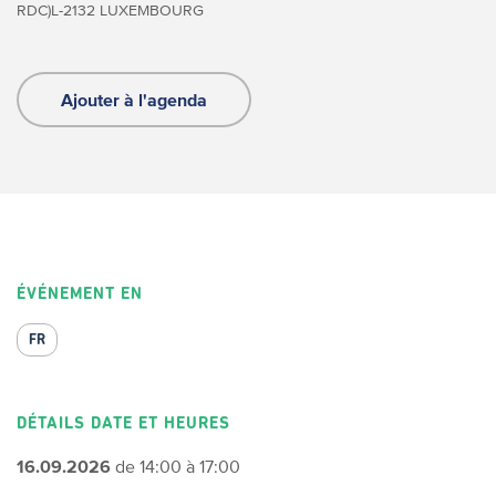
RDC)
L-2132 LUXEMBOURG
Ajouter à l'agenda
ÉVÉNEMENT EN
FR
DÉTAILS DATE ET HEURES
16.09.2026
de 14:00 à 17:00