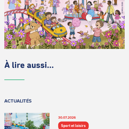
À lire aussi...
ACTUALITÉS
30.07.2026
Sport et loisirs