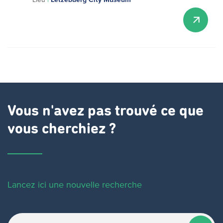
Vous n'avez pas trouvé ce que
vous cherchiez ?
Lancez ici une nouvelle recherche