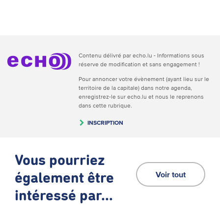
Contenu délivré par echo.lu - Informations sous
réserve de modification et sans engagement !
Pour annoncer votre évènement (ayant lieu sur le
territoire de la capitale) dans notre agenda,
enregistrez-le sur echo.lu et nous le reprenons
dans cette rubrique.
INSCRIPTION
Vous pourriez
Voir tout
également être
intéressé par...