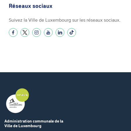
Réseaux sociaux
Suivez la Ville de Luxembourg sur les réseaux sociaux.
Administration communale
de la
Ville de Luxembourg