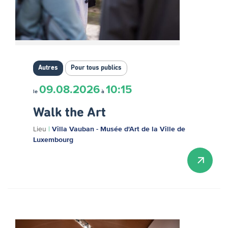
Autres
Pour tous publics
09.08.2026
10:15
le
à
Walk the Art
Lieu
|
Villa Vauban - Musée d'Art de la Ville de
Luxembourg