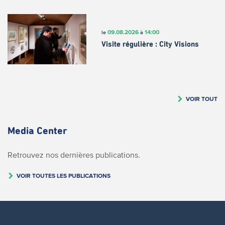
09.08.2026
14:00
le
à
Visite régulière : City Visions
VOIR TOUT
Media Center
Retrouvez nos dernières publications.
VOIR TOUTES LES PUBLICATIONS