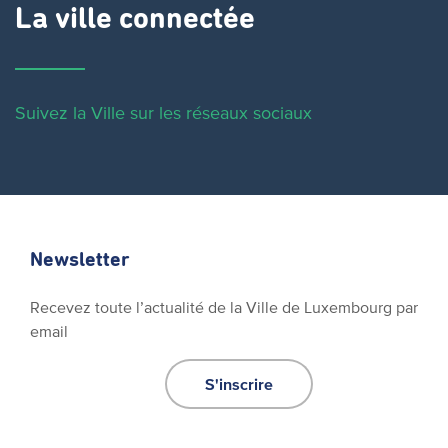
La ville connectée
Suivez la Ville sur les réseaux sociaux
Newsletter
Recevez toute l’actualité de la Ville de Luxembourg par
email
S'inscrire