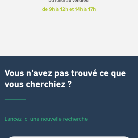
Du lundi au vendredi
de 9h à 12h
et 14h à 17h
Vous n'avez pas trouvé ce que
vous cherchiez ?
Lancez ici une nouvelle recherche