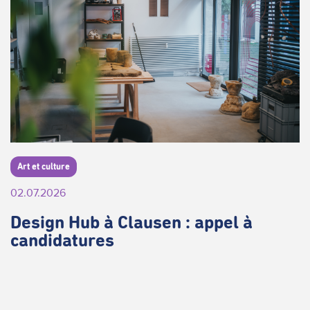
Art et culture
02.07.2026
Design Hub à Clausen : appel à
candidatures