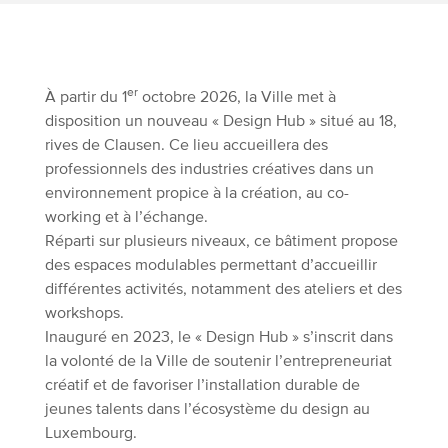
er
À partir du 1
octobre 2026, la Ville met à
disposition un nouveau « Design Hub » situé au 18,
rives de Clausen. Ce lieu accueillera des
professionnels des industries créatives dans un
environnement propice à la création, au co-
working et à l’échange.
Réparti sur plusieurs niveaux, ce bâtiment propose
des espaces modulables permettant d’accueillir
différentes activités, notamment des ateliers et des
workshops.
Inauguré en 2023, le « Design Hub » s’inscrit dans
la volonté de la Ville de soutenir l’entrepreneuriat
créatif et de favoriser l’installation durable de
jeunes talents dans l’écosystème du design au
Luxembourg.