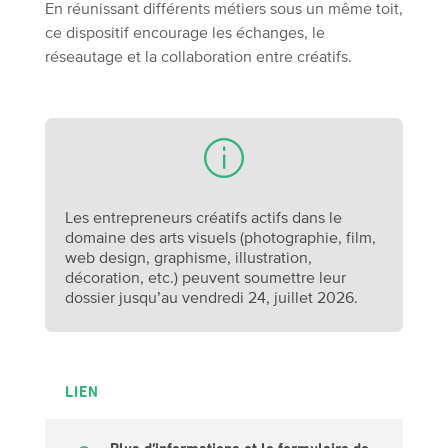
En réunissant différents métiers sous un même toit,
ce dispositif encourage les échanges, le
réseautage et la collaboration entre créatifs.
Les entrepreneurs créatifs actifs dans le
domaine des arts visuels (photographie, film,
web design, graphisme, illustration,
décoration, etc.) peuvent soumettre leur
dossier jusqu’au vendredi 24, juillet 2026.
LIEN