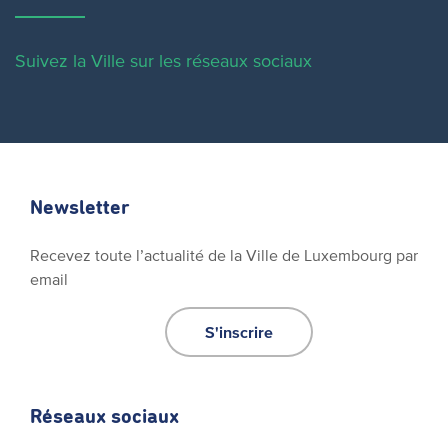
Suivez la Ville sur les réseaux sociaux
Newsletter
Recevez toute l’actualité de la Ville de Luxembourg par
email
S'inscrire
Réseaux sociaux