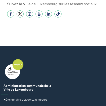
Suivez la Ville de Luxembourg sur les réseaux sociaux.
Administration communale
de la
Ville de Luxembourg
Hôtel de Ville
L-2090 Luxembourg